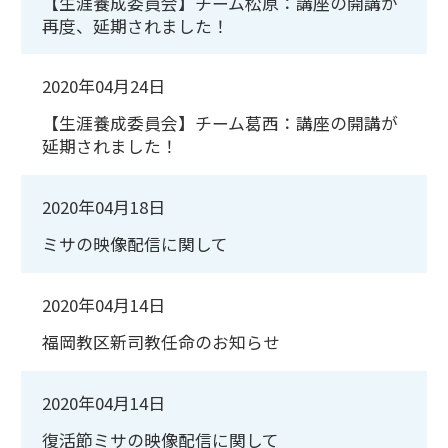
【生涯養成委員会】チーム松原：講座の開講が
再度、延期されました！
2020年04月24日
【生涯養成委員会】チーム葛西：講座の開講が
延期されました！
2020年04月18日
ミサの映像配信に関して
2020年04月14日
福岡教区新司教任命のお知らせ
2020年04月14日
復活節ミサの映像配信に関して