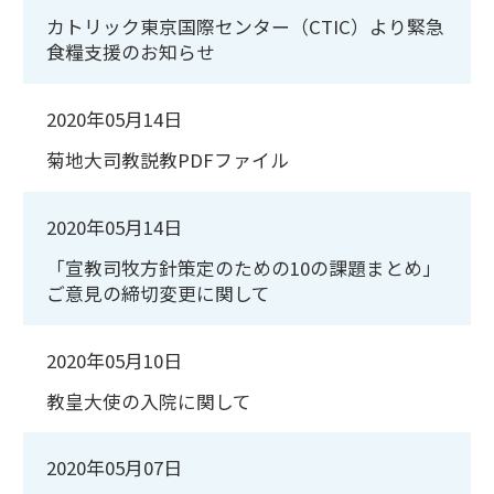
カトリック東京国際センター（CTIC）より緊急
食糧支援のお知らせ
2020年05月14日
菊地大司教説教PDFファイル
2020年05月14日
「宣教司牧方針策定のための10の課題まとめ」
ご意見の締切変更に関して
2020年05月10日
教皇大使の入院に関して
2020年05月07日