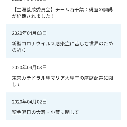
【生涯養成委員会】チーム西千葉：講座の開講
が延期されました！
2020年04月03日
新型コロナウイルス感染症に苦しむ世界のため
の祈り
2020年04月03日
東京カテドラル聖マリア大聖堂の座席配置に関
して
2020年04月02日
聖金曜日の大斎・小斎に関して