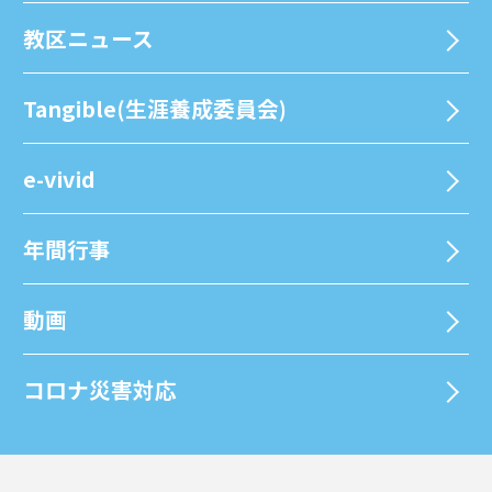
教区ニュース
Tangible(生涯養成委員会)
e-vivid
年間⾏事
動画
コロナ災害対応