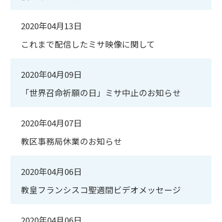
2020年04月13日
これまで配信したミサ映像に関して
2020年04月09日
「世界召命祈願の日」ミサ中止のお知らせ
2020年04月07日
教区事務局休業のお知らせ
2020年04月06日
教皇フランシスコ聖週間ビデオメッセージ
2020年04月06日