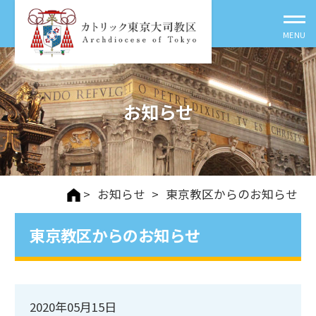
お知らせ
>
お知らせ
>
東京教区からのお知らせ
東京教区からのお知らせ
2020年05月15日