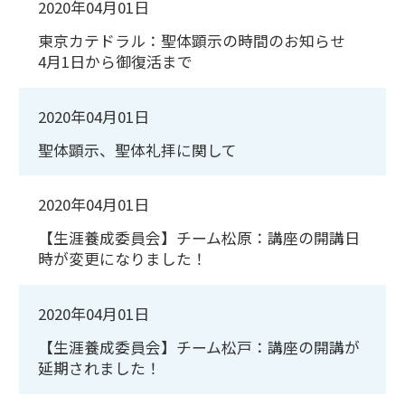
2020年04月01日
東京カテドラル：聖体顕示の時間のお知らせ
4月1日から御復活まで
2020年04月01日
聖体顕示、聖体礼拝に関して
2020年04月01日
【生涯養成委員会】チーム松原：講座の開講日
時が変更になりました！
2020年04月01日
【生涯養成委員会】チーム松戸：講座の開講が
延期されました！