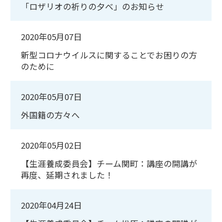
「ロザリオの祈りの夕べ」のお知らせ
2020年05月07日
新型コロナウイルスに関することでお困りの方
のために
2020年05月07日
外国籍の方々へ
2020年05月02日
【生涯養成委員会】チーム関町：講座の開講が
再度、延期されました！
2020年04月24日