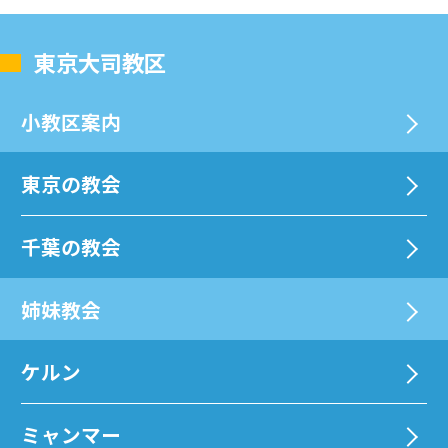
東京大司教区
⼩教区案内
東京の教会
千葉の教会
姉妹教会
ケルン
ミャンマー