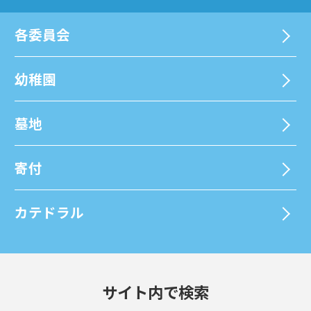
各委員会
幼稚園
墓地
寄付
カテドラル
サイト内で検索