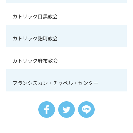
カトリック目黒教会
カトリック麹町教会
カトリック麻布教会
フランシスカン・チャペル・センター