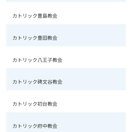
カトリック豊島教会
カトリック豊田教会
カトリック八王子教会
カトリック碑文谷教会
カトリック初台教会
カトリック府中教会