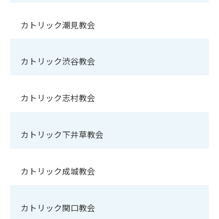
カトリック潮見教会
カトリック渋谷教会
カトリック志村教会
カトリック下井草教会
カトリック成城教会
カトリック関口教会