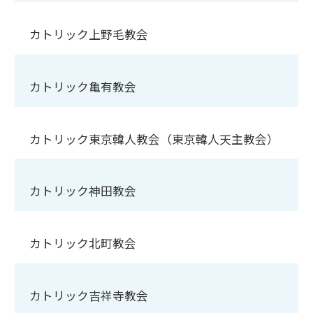
カトリック上野毛教会
カトリック亀有教会
カトリック東京韓人教会（東京韓人天主教会）
カトリック神田教会
カトリック北町教会
カトリック吉祥寺教会