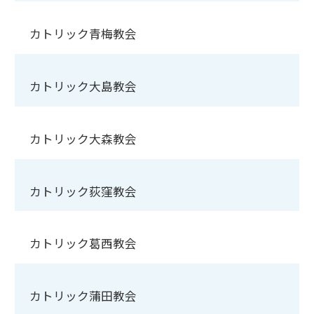
カトリック青梅教会
カトリック大島教会
カトリック大森教会
カトリック荻窪教会
カトリック葛西教会
カトリック蒲田教会