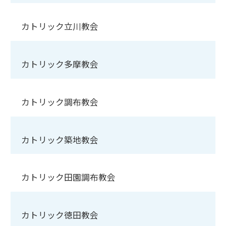
カトリック立川教会
カトリック多摩教会
カトリック調布教会
カトリック築地教会
カトリック田園調布教会
カトリック徳田教会