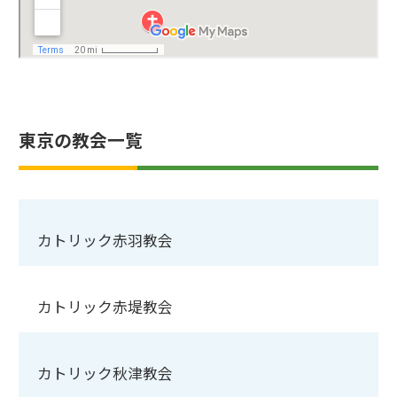
東京の教会一覧
カトリック赤羽教会
カトリック赤堤教会
カトリック秋津教会