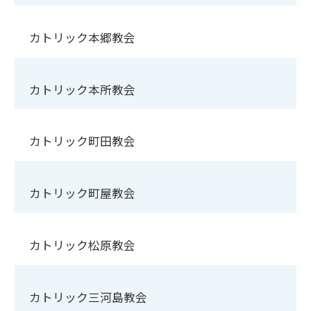
カトリック本郷教会
カトリック本所教会
カトリック町田教会
カトリック町屋教会
カトリック松原教会
カトリック三河島教会