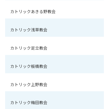
カトリックあきる野教会
カトリック浅草教会
カトリック足立教会
カトリック板橋教会
カトリック上野教会
カトリック梅田教会