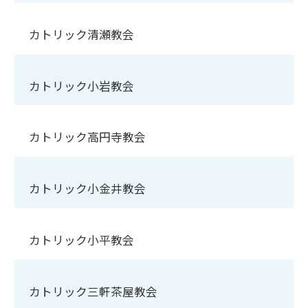
カトリック清瀬教会
カトリック小岩教会
カトリック高円寺教会
カトリック小金井教会
カトリック小平教会
カトリック三軒茶屋教会