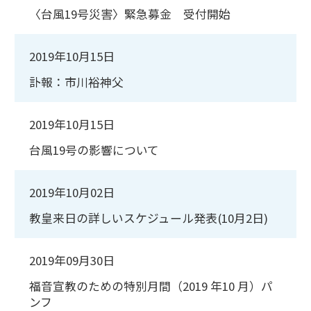
〈台風19号災害〉緊急募金 受付開始
2019年10月15日
訃報：市川裕神父
2019年10月15日
台風19号の影響について
2019年10月02日
教皇来日の詳しいスケジュール発表(10月2日)
2019年09月30日
福音宣教のための特別月間（2019 年10 月）パ
ンフ