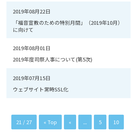
2019年08月22日
「福音宣教のための特別月間」（2019年10月）
に向けて
2019年08月01日
2019年度司祭人事について(第5次)
2019年07月15日
ウェブサイト常時SSL化
21 / 27
« Top
«
...
5
10