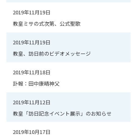
2019年11月19日
教皇ミサの式次第、公式聖歌
2019年11月19日
教皇、訪日前のビデオメッセージ
2019年11月18日
訃報：田中康晴神父
2019年11月12日
教皇「訪日記念イベント展示」のお知らせ
2019年10月17日