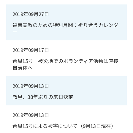
2019年09月27日
福音宣教のための特別月間：祈り合うカレンダ
ー
2019年09月17日
台風15号 被災地でのボランティア活動は直接
自治体へ
2019年09月13日
教皇、38年ぶりの来日決定
2019年09月13日
台風15号による被害について（9月13日現在）