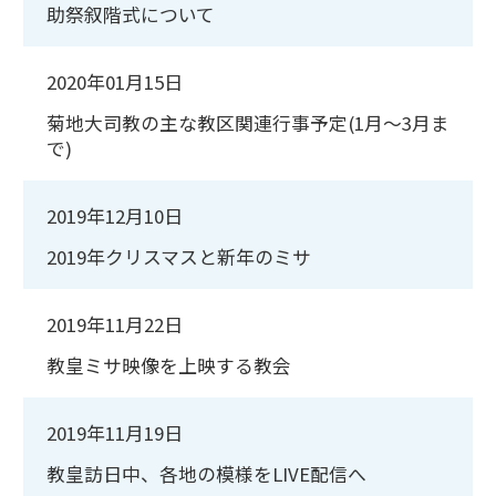
助祭叙階式について
2020年01月15日
菊地大司教の主な教区関連行事予定(1月～3月ま
で)
2019年12月10日
2019年クリスマスと新年のミサ
2019年11月22日
教皇ミサ映像を上映する教会
2019年11月19日
教皇訪日中、各地の模様をLIVE配信へ