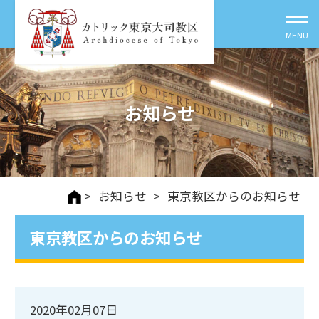
お知らせ
>
お知らせ
>
東京教区からのお知らせ
東京教区からのお知らせ
2020年02月07日