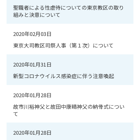
聖職者による性虐待についての東京教区の取り
組みと決意について
2020年02月03日
東京大司教区司祭人事（第１次）について
2020年01月31日
新型コロナウイルス感染症に伴う注意喚起
2020年01月28日
故市川裕神父と故田中康晴神父の納骨式につい
て
2020年01月28日