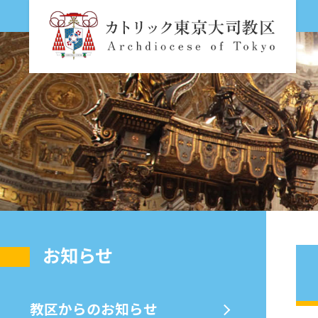
お知らせ
教区からのお知らせ