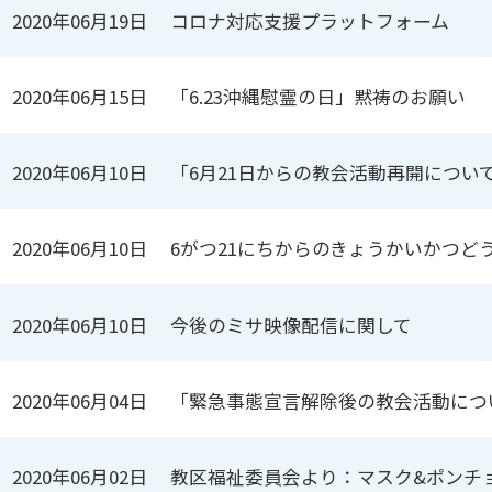
2020年06月19日
コロナ対応支援プラットフォーム
2020年06月15日
「6.23沖縄慰霊の日」黙祷のお願い
2020年06月10日
「6月21日からの教会活動再開につい
2020年06月10日
6がつ21にちからのきょうかいかつ
2020年06月10日
今後のミサ映像配信に関して
2020年06月04日
「緊急事態宣言解除後の教会活動につ
2020年06月02日
教区福祉委員会より：マスク&ポンチ