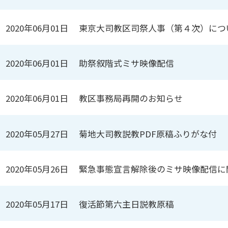
2020年06月01日
東京大司教区司祭人事（第４次）につ
2020年06月01日
助祭叙階式ミサ映像配信
2020年06月01日
教区事務局再開のお知らせ
2020年05月27日
菊地大司教説教PDF原稿ふりがな付
2020年05月26日
緊急事態宣言解除後のミサ映像配信に
2020年05月17日
復活節第六主日説教原稿