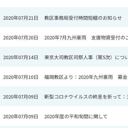
2020年07月21日
教区事務局受付時間短縮のお知らせ
2020年07月20日
2020年7月九州豪雨 支援物資受付の
2020年07月14日
東京大司教区司祭人事（第5次）につ
2020年07月10日
福岡教区より：2020年九州豪雨 募
2020年07月09日
新型コロナウイルスの終息を祈って：
2020年07月09日
2020年度の平和旬間に関して