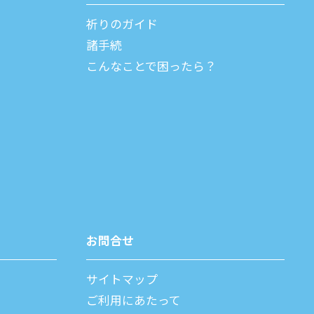
祈りのガイド
諸⼿続
こんなことで困ったら？
お問合せ
サイトマップ
ご利⽤にあたって