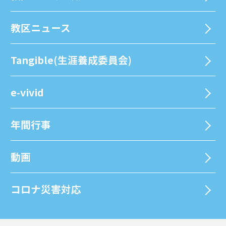
教区ニュース
Tangible(生涯養成委員会)
e-vivid
年間⾏事
動画
コロナ災害対応