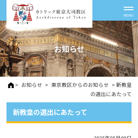
お知らせ
>
お知らせ
>
東京教区からのお知らせ
> 新教皇
の選出にあたって
新教皇の選出にあたって