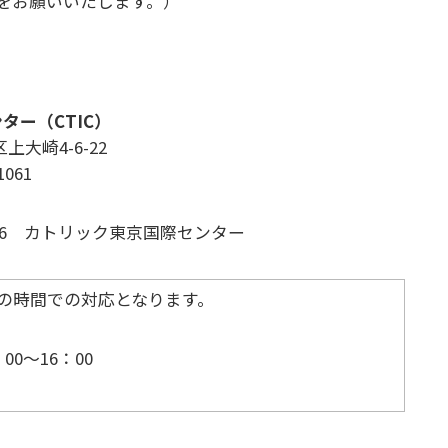
をお願いいたします。）
ター（CTIC）
上大崎4-6-22
1061
0756 カトリック東京国際センター
下記の時間での対応となります。
0～16：00