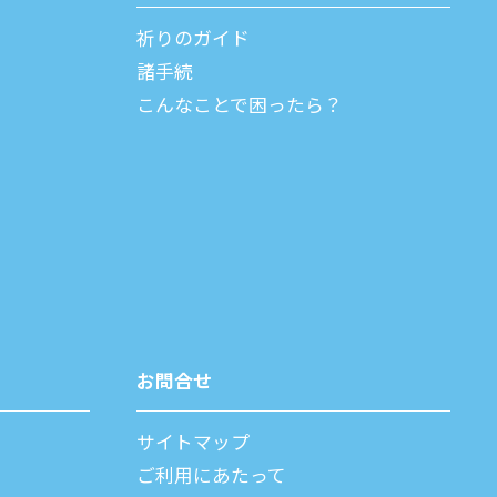
祈りのガイド
諸⼿続
こんなことで困ったら？
お問合せ
サイトマップ
ご利⽤にあたって