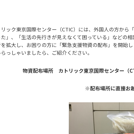
トリック東京国際センター（CTIC）には、外国人の方から
った」、「生活の先行きが見えなくて困っている」などの相
者を拡大し、お困りの方に「緊急支援物資の配布」を開始し
いらっしゃいましたら、ご紹介ください。
物資配布場所 カトリック東京国際センター（CT
※配布場所に直接お