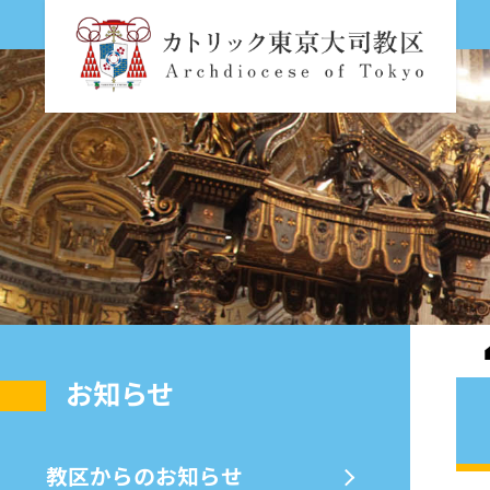
お知らせ
教区からのお知らせ