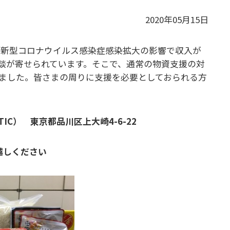
2020年05月15日
「新型コロナウイルス感染症感染拡大の影響で収入が
談が寄せられています。そこで、通常の物資支援の対
ました。皆さまの周りに支援を必要としておられる方
IC） 東京都品川区上大崎4-6-22
越しください