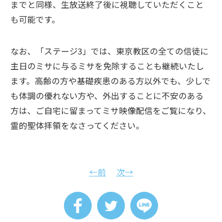
までと同様、生放送終了後に視聴していただくこと
も可能です。
なお、「ステージ3」では、東京教区の全ての信徒に
主日のミサに与るミサを免除することも継続いたし
ます。高齢の方や基礎疾患のある方以外でも、少しで
も体調の優れない方や、外出することに不安のある
方は、ご自宅に留まってミサ映像配信をご覧になり、
霊的聖体拝領をなさってください。
←前
次→