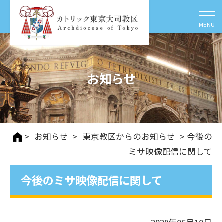
お知らせ
>
お知らせ
>
東京教区からのお知らせ
> 今後の
ミサ映像配信に関して
今後のミサ映像配信に関して