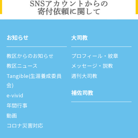
お知らせ
⼤司教
教区からのお知らせ
プロフィール・紋章
教区ニュース
メッセージ・説教
Tangible(生涯養成委員
週刊⼤司教
会)
補佐司教
e-vivid
年間⾏事
動画
コロナ災害対応