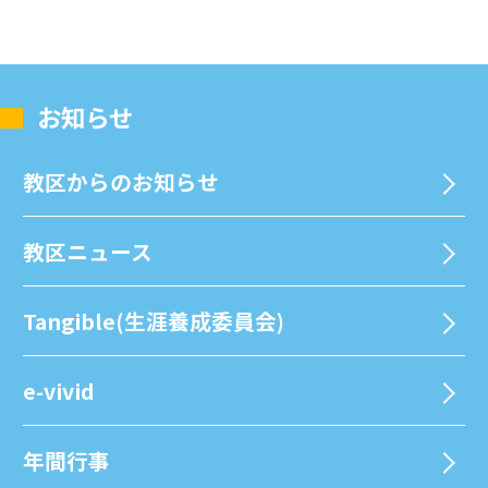
お知らせ
教区からのお知らせ
教区ニュース
Tangible(生涯養成委員会)
e-vivid
年間⾏事