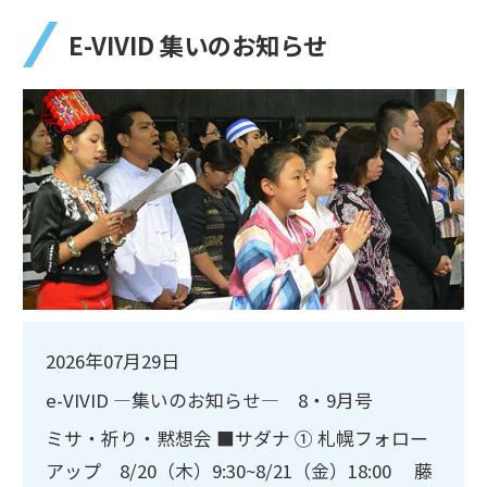
E-VIVID 集いのお知らせ
2026年07月29日
e-VIVID ―集いのお知らせ― 8・9月号
ミサ・祈り・黙想会 ■サダナ ① 札幌フォロー
アップ 8/20（木）9:30~8/21（金）18:00 藤