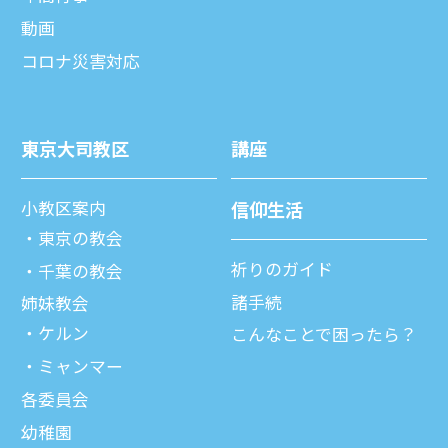
動画
コロナ災害対応
東京⼤司教区
講座
⼩教区案内
信仰⽣活
東京の教会
祈りのガイド
千葉の教会
諸⼿続
姉妹教会
ケルン
こんなことで困ったら？
ミャンマー
各委員会
幼稚園