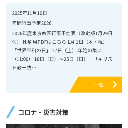
2025年11月19日
年間行事予定2026
2026年度東京教区行事予定表（改定版1月29日
付） 印刷用PDFはこちら 1月 1日（木・祝）
「世界平和の日」 17日（土） 年始の集い
（11:00） 18日（日）〜25日（日） 「キリス
ト教一致…
一覧
コロナ・災害対策