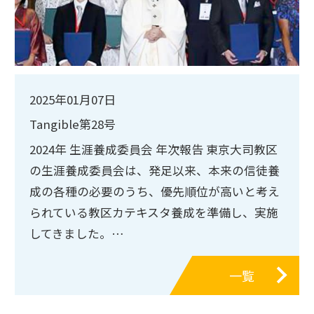
2025年01月07日
Tangible第28号
2024年 生涯養成委員会 年次報告 東京大司教区
の生涯養成委員会は、発足以来、本来の信徒養
成の各種の必要のうち、優先順位が高いと考え
られている教区カテキスタ養成を準備し、実施
してきました。…
一覧