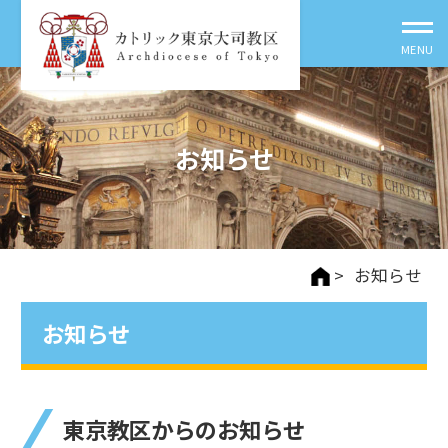
お知らせ
>
お知らせ
お知らせ
東京教区からのお知らせ