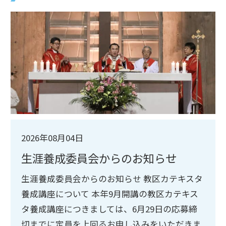
2026年08月04日
生涯養成委員会からのお知らせ
生涯養成委員会からのお知らせ 教区カテキスタ
養成講座について 本年9月開講の教区カテキス
タ養成講座につきましては、6月29日の応募締
切までに定員を上回るお申し込みをいただきま