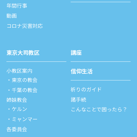
年間⾏事
動画
コロナ災害対応
東京⼤司教区
講座
⼩教区案内
信仰⽣活
東京の教会
祈りのガイド
千葉の教会
諸⼿続
姉妹教会
ケルン
こんなことで困ったら？
ミャンマー
各委員会