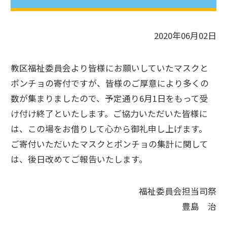
2020年06月02日
教区福祉委員会より皆様にお願いしていたマスクと
ポンチョの寄付ですが、皆様のご厚意により多くの
数が集まりましたので、予定通り6月1日をもって受
け付け終了といたします。ご協力いただいた皆様に
は、この場をお借りして心から御礼申し上げます。
ご寄付いただいたマスクとポンチョの集計に関して
は、後日改めてご報告いたします。
福祉委員会担当司祭
豊島 治