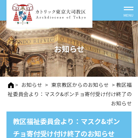
お知らせ
>
お知らせ
>
東京教区からのお知らせ
> 教区福
祉委員会より：マスク&ポンチョ寄付受け付け終了の
お知らせ
教区福祉委員会より：マスク&ポン
チョ寄付受け付け終了のお知らせ