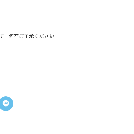
す。何卒ご了承ください。