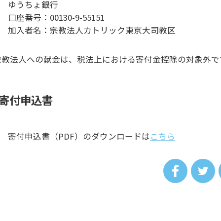
ゆうちょ銀行
口座番号：00130-9-55151
加入者名：宗教法人カトリック東京大司教区
宗教法人への献金は、税法上における寄付金控除の対象外で
寄付申込書
寄付申込書（PDF）のダウンロードは
こちら