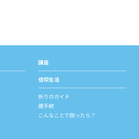
講座
信仰⽣活
祈りのガイド
諸⼿続
こんなことで困ったら？