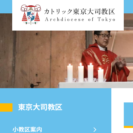
東京大司教区
⼩教区案内