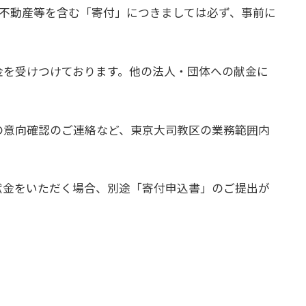
や不動産等を含む「寄付」につきましては必ず、事前に
金を受けつけております。他の法人・団体への献金に
の意向確認のご連絡など、東京大司教区の業務範囲内
献金をいただく場合、別途「寄付申込書」のご提出が