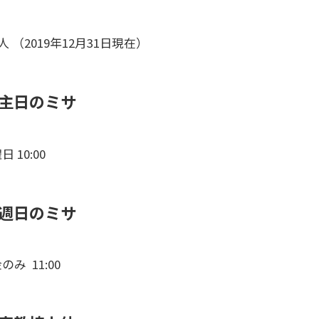
5人 （2019年12月31日現在）
主日のミサ
日 10:00
週日のミサ
のみ 11:00