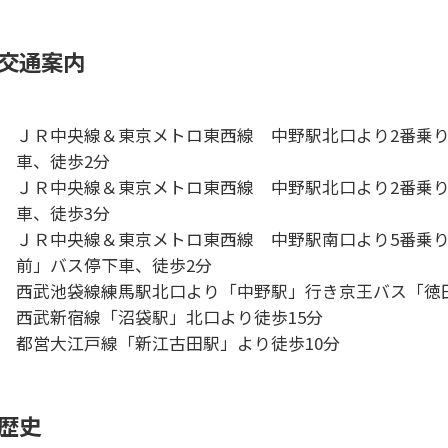
交通案内
ＪＲ中央線＆東京メトロ東西線 中野駅北口より2番乗
車、徒歩2分
ＪＲ中央線＆東京メトロ東西線 中野駅北口より2番乗
車、徒歩3分
ＪＲ中央線＆東京メトロ東西線 中野駅南口より5番乗
前」バス停下車、徒歩2分
西武池袋線練馬駅北口より「中野駅」行き京王バス「徳
西武新宿線「沼袋駅」北口より徒歩15分
都営大江戸線「新江古田駅」より徒歩10分
歴史