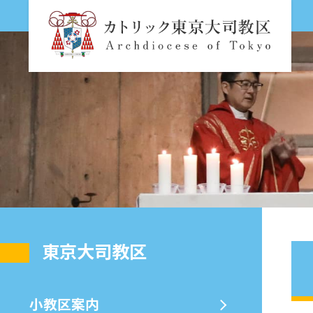
東京大司教区
⼩教区案内