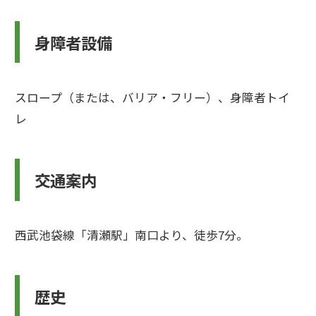
身障者設備
スロープ（または、バリア・フリー）、身障者トイ
レ
交通案内
西武池袋線「清瀬駅」南口より、徒歩7分。
歴史