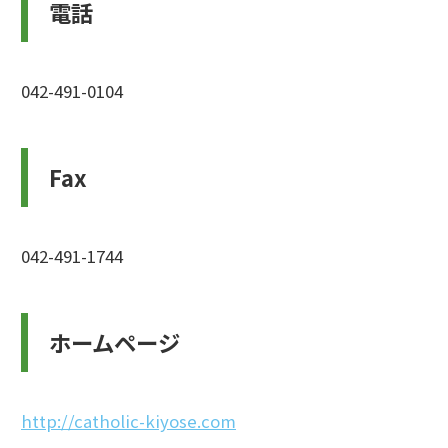
電話
042-491-0104
Fax
042-491-1744
ホームページ
http://catholic-kiyose.com