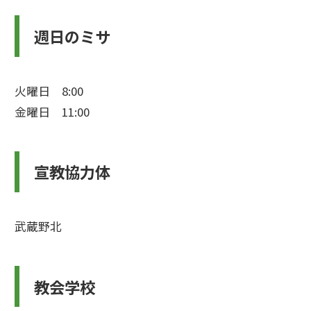
週日のミサ
火曜日 8:00
金曜日 11:00
宣教協力体
武蔵野北
教会学校