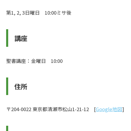
第1, 2, 3日曜日 10:00ミサ後
講座
聖書講座：金曜日 10:00
住所
〒204-0022 東京都清瀬市松山1-21-12 [
Google地図
]