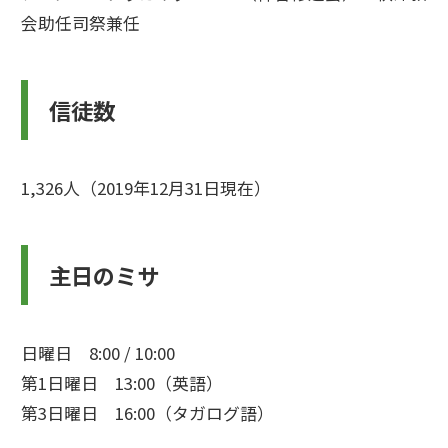
会助任司祭兼任
信徒数
1,326人（2019年12月31日現在）
主日のミサ
日曜日 8:00 / 10:00
第1日曜日 13:00（英語）
第3日曜日 16:00（タガログ語）