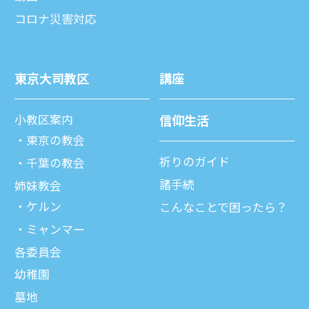
コロナ災害対応
東京⼤司教区
講座
⼩教区案内
信仰⽣活
東京の教会
祈りのガイド
千葉の教会
諸⼿続
姉妹教会
ケルン
こんなことで困ったら？
ミャンマー
各委員会
幼稚園
墓地