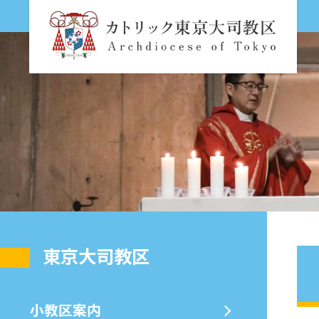
東京大司教区
⼩教区案内