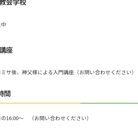
教会学校
止中
講座
日ミサ後、神父様による入門講座（お問い合わせください）
時間
の16:00～ （お問い合わせください）