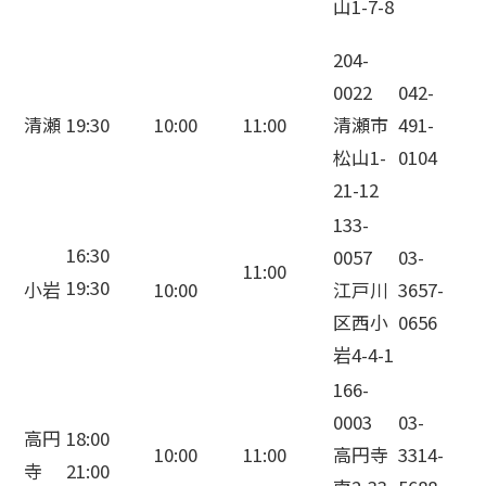
山1-7-8
204-
0022
042-
清瀬
19:30
10:00
11:00
清瀬市
491-
松山1-
0104
21-12
133-
16:30
0057
03-
11:00
19:30
小岩
10:00
江戸川
3657-
区西小
0656
岩4-4-1
166-
0003
03-
高円
18:00
10:00
11:00
高円寺
3314-
寺
21:00