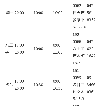
0062
042-
豊田
20:00
10:00
10:00
日野市
581-
多摩平
8352
3-12-10
192-
0066
042-
八王
17:00
0:00
10:00
八王子
622-
子
20:00
11:00
市本町
1642
16-3
151-
0053
03-
17:00
0:00
初台
10:30
渋谷区
3466-
20:00
10:30
代々木
0361
5-16-3