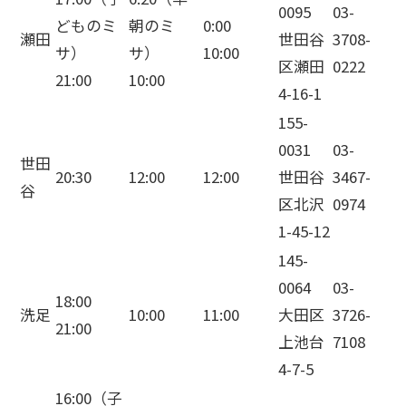
0095
03-
どものミ
朝のミ
0:00
瀬田
世田谷
3708-
サ）
サ）
10:00
区瀬田
0222
21:00
10:00
4-16-1
155-
0031
03-
世田
20:30
12:00
12:00
世田谷
3467-
谷
区北沢
0974
1-45-12
145-
0064
03-
18:00
洗足
10:00
11:00
大田区
3726-
21:00
上池台
7108
4-7-5
16:00（子