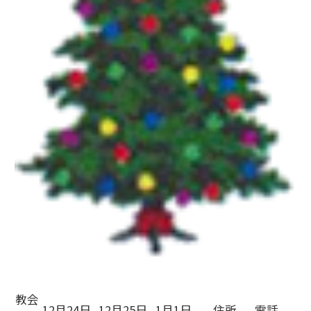
教会
12月24日
12月25日
1月1日
住所
電話