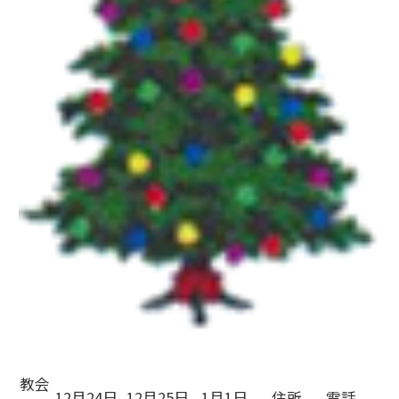
教会
12月24日
12月25日
1月1日
住所
電話