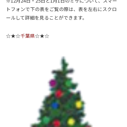
※12月24日・25日と1月1日のミサについて、スマー
トフォンで下の表をご覧の際は、表を左右にスクロ
ールして詳細を見ることができます。
☆★☆
千葉県
☆★☆