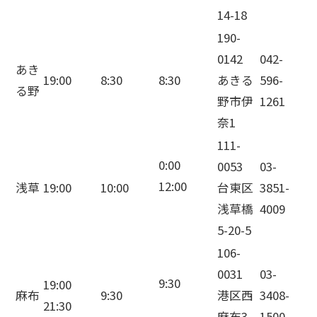
14-18
190-
0142
042-
あき
19:00
8:30
8:30
あきる
596-
る野
野市伊
1261
奈1
111-
0:00
0053
03-
12:00
浅草
19:00
10:00
台東区
3851-
浅草橋
4009
5-20-5
106-
0031
03-
9:30
19:00
麻布
9:30
港区西
3408-
21:30
麻布3-
1500