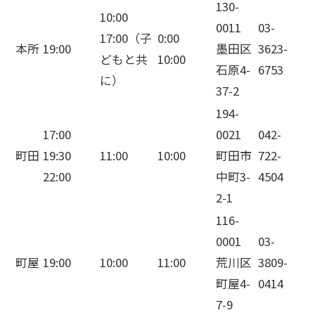
130-
10:00
0011
03-
17:00（子
0:00
本所
19:00
墨田区
3623-
どもと共
10:00
石原4-
6753
に）
37-2
194-
17:00
0021
042-
町田
19:30
11:00
10:00
町田市
722-
22:00
中町3-
4504
2-1
116-
0001
03-
町屋
19:00
10:00
11:00
荒川区
3809-
町屋4-
0414
7-9