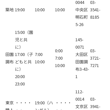
0044
03-
築地
19:00
10:00
10:00
中央区
3541-
明石町
8185
5-26
15:00（園
児と共
145-
に）
0071
0:00
03-
田園
17:00（子
7:00
大田区
7:00
3721-
調布
どもと共
10:00
田園調
10:00
7271
に）
布3-43-
20:00
1
23:00
112-
0014
03-
東京
・・・・
19:00（ハ
・・・・
文京区
3941-