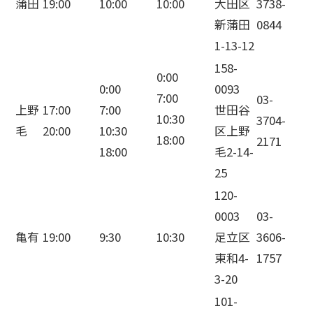
蒲田
19:00
10:00
10:00
大田区
3738-
新蒲田
0844
1-13-12
158-
0:00
0:00
0093
7:00
03-
上野
17:00
7:00
世田谷
10:30
3704-
毛
20:00
10:30
区上野
18:00
2171
18:00
毛2-14-
25
120-
0003
03-
亀有
19:00
9:30
10:30
足立区
3606-
東和4-
1757
3-20
101-