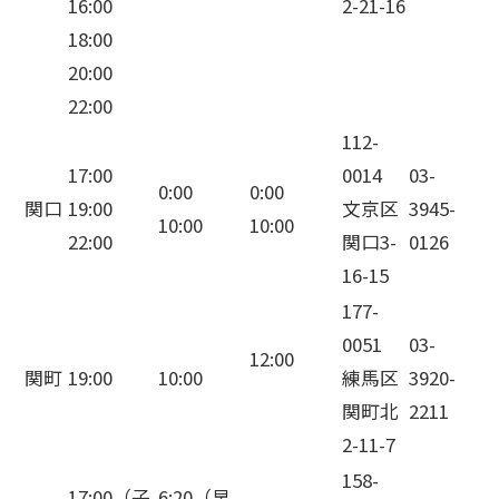
16:00
2-21-16
18:00
20:00
22:00
112-
17:00
0014
03-
0:00
0:00
関口
19:00
文京区
3945-
10:00
10:00
22:00
関口3-
0126
16-15
177-
0051
03-
12:00
関町
19:00
10:00
練馬区
3920-
関町北
2211
2-11-7
158-
17:00（子
6:20（早