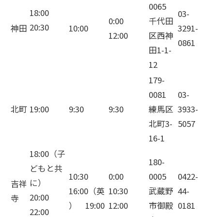
0065
18:00
03-
0:00
千代田
20:30
神田
10:00
3291-
12:00
区西神
0861
田1-1-
12
179-
0081
03-
北町
19:00
9:30
9:30
練馬区
3933-
北町3-
5057
16-1
18:00（子
180-
どもと共
10:30
0:00
0005
0422-
に）
吉祥
16:00（英
10:30
武蔵野
44-
20:00
寺
） 19:00
12:00
市御殿
0181
22:00