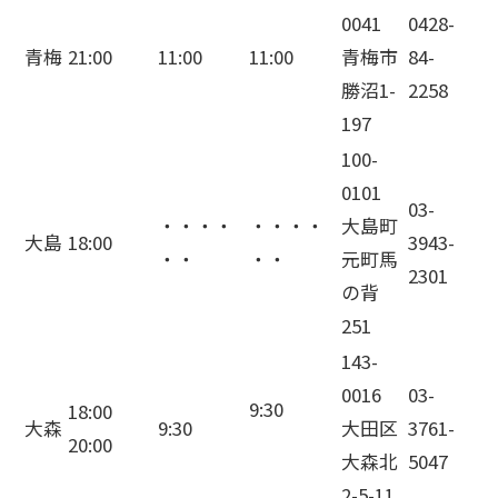
0041
0428-
青梅
21:00
11:00
11:00
青梅市
84-
勝沼1-
2258
197
100-
0101
03-
・・・・
・・・・
大島町
大島
18:00
3943-
・・
・・
元町馬
2301
の背
251
143-
0016
03-
9:30
18:00
大森
9:30
大田区
3761-
20:00
大森北
5047
2-5-11