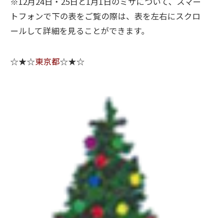
※12月24日・25日と1月1日のミサについて、スマー
トフォンで下の表をご覧の際は、表を左右にスクロ
ールして詳細を見ることができます。
☆★☆
東京都
☆★☆