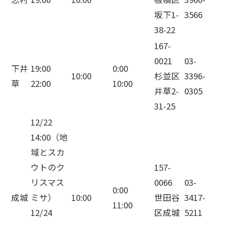
坂下1-
3566
38-22
167-
0021
03-
下井
19:00
0:00
10:00
杉並区
3396-
草
22:00
10:00
井草2-
0305
31-25
12/22
14:00（地
域とスカ
ウトのク
157-
リスマス
0066
03-
0:00
成城
ミサ）
10:00
世田谷
3417-
11:00
12/24
区成城
5211