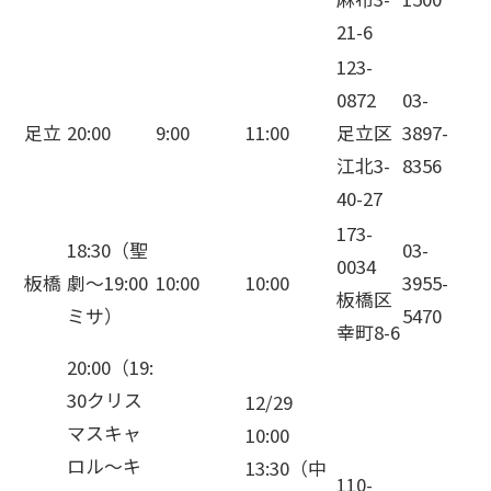
21-6
123-
0872
03-
足立
20:00
9:00
11:00
足立区
3897-
江北3-
8356
40-27
173-
18:30（聖
03-
0034
板橋
劇～19:00
10:00
10:00
3955-
板橋区
ミサ）
5470
幸町8-6
20:00（19:
30クリス
12/29
マスキャ
10:00
ロル～キ
13:30（中
110-