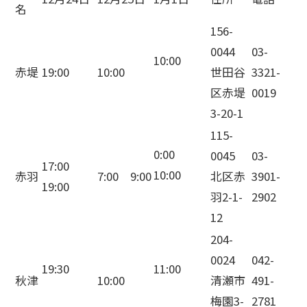
名
156-
0044
03-
10:00
赤堤
19:00
10:00
世田谷
3321-
区赤堤
0019
3-20-1
115-
0:00
0045
03-
17:00
10:00
赤羽
7:00 9:00
北区赤
3901-
19:00
羽2-1-
2902
12
204-
0024
042-
19:30
11:00
秋津
10:00
清瀬市
491-
梅園3-
2781