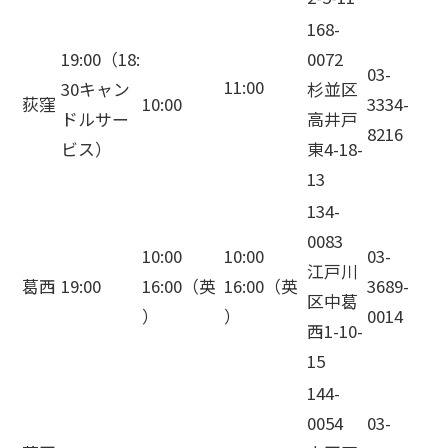
168-
19:00（18:
0072
03-
11:00
30キャン
杉並区
荻窪
10:00
3334-
ドルサー
高井戸
8216
ビス）
東4-18-
13
134-
0083
10:00
10:00
03-
江戸川
葛西
19:00
16:00（英
16:00（英
3689-
区中葛
）
）
0014
西1-10-
15
144-
0054
03-