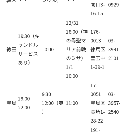
韓人
・・
ングル）
・・
関口3-
0929
16-15
12/31
18:00（神
176-
19:30（キ
の母聖マ
0013
03-
ャンドル
徳田
10:00
リア前晩
練馬区
3991-
サービス
のミサ）
豊玉中
2101
あり）
1/1
1-39-1
10:00
171-
9:30
0051
03-
19:00
豊島
12:00（英
11:00
豊島区
3957-
22:00
）
長崎1-
2540
28-22
191-