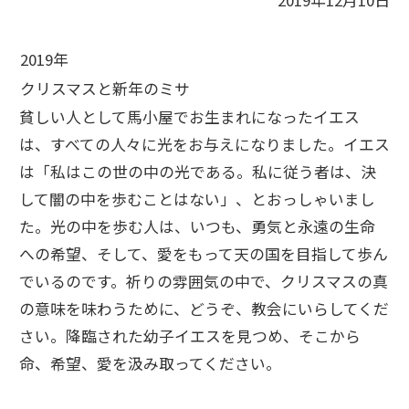
2019年12月10日
2019年
クリスマスと新年のミサ
貧しい人として馬小屋でお生まれになったイエス
は、すべての人々に光をお与えになりました。イエス
は「私はこの世の中の光である。私に従う者は、決
して闇の中を歩むことはない」、とおっしゃいまし
た。光の中を歩む人は、いつも、勇気と永遠の生命
への希望、そして、愛をもって天の国を目指して歩ん
でいるのです。祈りの雰囲気の中で、クリスマスの真
の意味を味わうために、どうぞ、教会にいらしてくだ
さい。降臨された幼子イエスを見つめ、そこから
命、希望、愛を汲み取ってください。