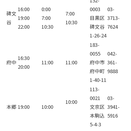
152-
16:00
0:00
0003
03-
碑文
7:00
19:00
7:00
目黒区
3713-
谷
10:30
22:00
10:30
碑文谷
7624
1-26-24
183-
0055
042-
16:30
府中
11:00
11:00
府中市
361-
20:00
府中町
9888
1-40-11
113-
0021
03-
10:00
本郷
19:00
10:00
文京区
3941-
本駒込
5916
5-4-3