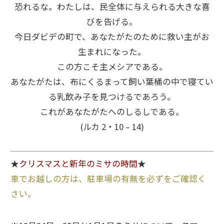
恐れるな。わたしは、民全体に与えられる大きな喜
びを告げる。
今日ダビデの町で、あなたがたのために救い主がお
生まれになった。
この方こそ主メシアである。
あなたがたは、布にくるまって飼い葉桶の中で寝てい
る乳飲み子を見つけるであろう。
これがあなたがたへのしるしである。
(ルカ 2・10 – 14)
★
クリスマスと新年のミサの時間
★
車でお越しの方は、駐車場の有無を必ずをご確認く
さい。