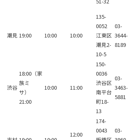
51-32
135-
0052
03-
潮見
19:00
10:00
10:00
江東区
3644-
潮見2-
8189
10-5
150-
18:00（家
0036
03-
族ミ
渋谷区
渋谷
10:00
11:00
3463-
サ）
南平台
5881
21:00
町18-
13
174-
0043
03-
12:00
志村
19:00
10:00
板橋区
3960-