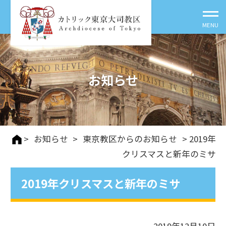
お知らせ
>
お知らせ
>
東京教区からのお知らせ
> 2019年
クリスマスと新年のミサ
2019年クリスマスと新年のミサ