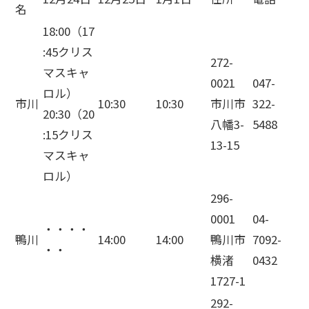
名
18:00（17
:45クリス
272-
マスキャ
0021
047-
ロル）
市川
10:30
10:30
市川市
322-
20:30（20
八幡3-
5488
:15クリス
13-15
マスキャ
ロル）
296-
0001
04-
・・・・
鴨川
14:00
14:00
鴨川市
7092-
・・
横渚
0432
1727-1
292-