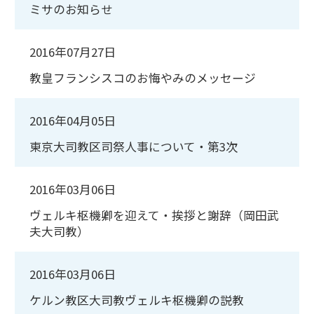
ミサのお知らせ
2016年07月27日
教皇フランシスコのお悔やみのメッセージ
2016年04月05日
東京大司教区司祭人事について・第3次
2016年03月06日
ヴェルキ枢機卿を迎えて・挨拶と謝辞（岡田武
夫大司教）
2016年03月06日
ケルン教区大司教ヴェルキ枢機卿の説教