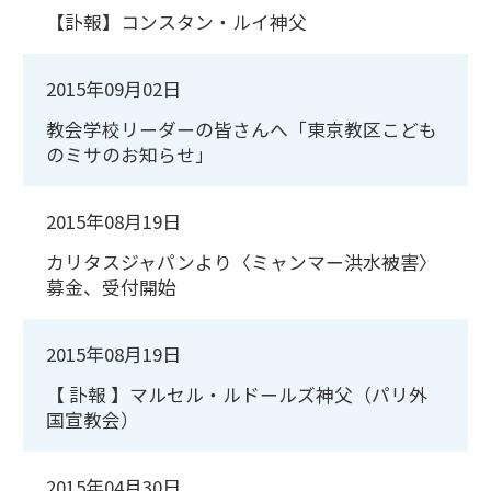
【訃報】コンスタン・ルイ神父
2015年09月02日
教会学校リーダーの皆さんへ「東京教区こども
のミサのお知らせ」
2015年08月19日
カリタスジャパンより〈ミャンマー洪水被害〉
募金、受付開始
2015年08月19日
【 訃報 】マルセル・ルドールズ神父（パリ外
国宣教会）
2015年04月30日