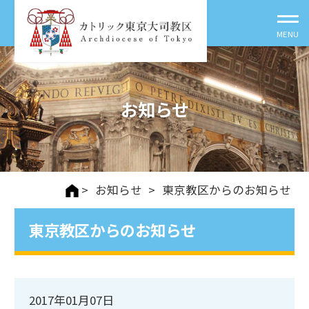
お知らせ
>
お知らせ
>
東京教区からのお知らせ
東京教区からのお知らせ
2017年01月07日