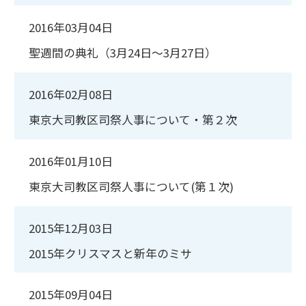
2016年03月04日
聖週間の典礼（3月24日～3月27日）
2016年02月08日
東京大司教区司祭人事について・第２次
2016年01月10日
東京大司教区司祭人事について(第１次)
2015年12月03日
2015年クリスマスと新年のミサ
2015年09月04日