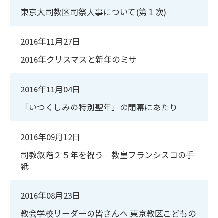
東京大司教区司祭人事について(第１次)
2016年11月27日
2016年クリスマスと新年のミサ
2016年11月04日
「いつくしみの特別聖年」の閉幕にあたり
2016年09月12日
司教叙階２５年を祝う 教皇フランシスコの手
紙
2016年08月23日
教会学校リーダーの皆さんへ 東京教区こどもの