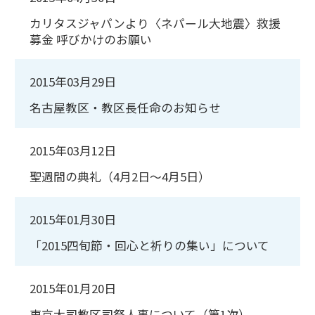
カリタスジャパンより〈ネパール大地震〉救援
募金 呼びかけのお願い
2015年03月29日
名古屋教区・教区長任命のお知らせ
2015年03月12日
聖週間の典礼（4月2日～4月5日）
2015年01月30日
「2015四旬節・回心と祈りの集い」について
2015年01月20日
東京大司教区司祭人事について（第1次）