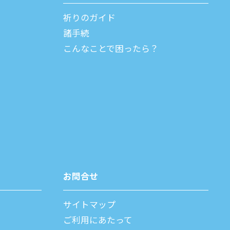
祈りのガイド
諸⼿続
こんなことで困ったら？
お問合せ
サイトマップ
ご利⽤にあたって