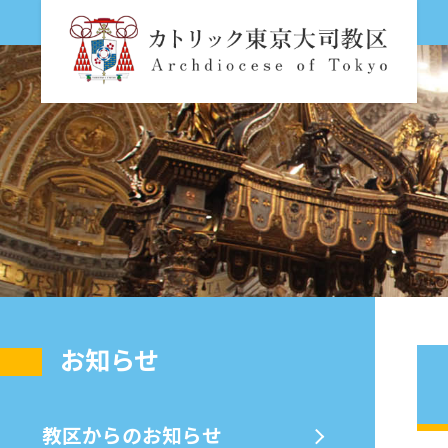
お知らせ
教区からのお知らせ