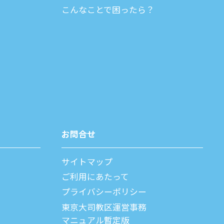
こんなことで困ったら？
お問合せ
サイトマップ
ご利⽤にあたって
プライバシーポリシー
父
東京大司教区運営事務
マニュアル暫定版