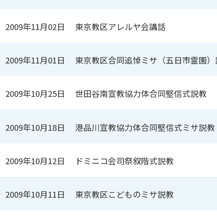
2009年11月02日
東京教区アレルヤ会講話
2009年11月01日
東京教区合同追悼ミサ（五日市霊園）
2009年10月25日
世田谷南宣教協力体合同堅信式説教
2009年10月18日
港品川宣教協力体合同堅信式ミサ説教
2009年10月12日
ドミニコ会司祭叙階式説教
2009年10月11日
東京教区こどものミサ説教