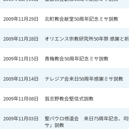
2009年11月29日
北町教会献堂50周年記念ミサ説教
2009年11月28日
オリエンス宗教研究所50年祭 感謝と
2009年11月15日
青梅教会50周年記念ミサ説教
2009年11月14日
テレジア会来日50周年感謝ミサ説教
2009年11月08日
習志野教会堅信式説教
2009年11月03日
聖パウロ修道会 来日75周年記念、司
サ」説教