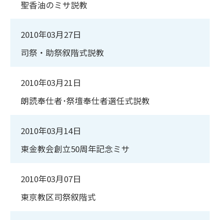
聖香油のミサ説教
2010年03月27日
司祭・助祭叙階式説教
2010年03月21日
朗読奉仕者･祭壇奉仕者選任式説教
2010年03月14日
東金教会創立50周年記念ミサ
2010年03月07日
東京教区司祭叙階式