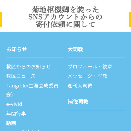
お知らせ
⼤司教
教区からのお知らせ
プロフィール・紋章
教区ニュース
メッセージ・説教
Tangible(生涯養成委員
週刊⼤司教
会)
補佐司教
e-vivid
年間⾏事
動画