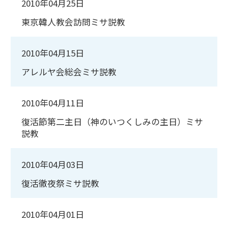
2010年04月25日
東京韓人教会訪問ミサ説教
2010年04月15日
アレルヤ会総会ミサ説教
2010年04月11日
復活節第二主日（神のいつくしみの主日）ミサ
説教
2010年04月03日
復活徹夜祭ミサ説教
2010年04月01日