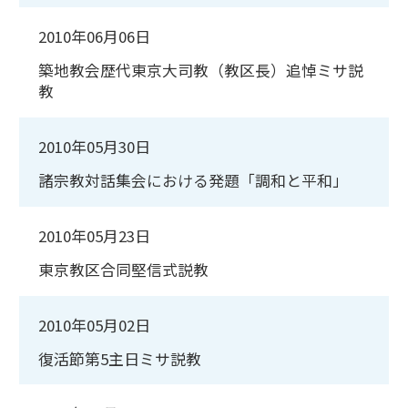
2010年06月06日
築地教会歴代東京大司教（教区長）追悼ミサ説
教
2010年05月30日
諸宗教対話集会における発題「調和と平和」
2010年05月23日
東京教区合同堅信式説教
2010年05月02日
復活節第5主日ミサ説教