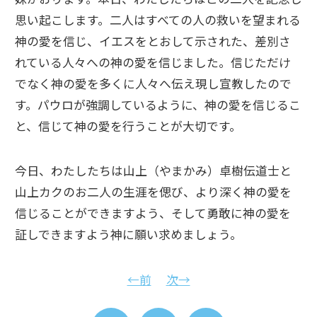
思い起こします。二人はすべての人の救いを望まれる
神の愛を信じ、イエスをとおして示された、差別さ
れている人々への神の愛を信じました。信じただけ
でなく神の愛を多くに人々へ伝え現し宣教したので
す。パウロが強調しているように、神の愛を信じるこ
と、信じて神の愛を行うことが大切です。
今日、わたしたちは山上（やまかみ）卓樹伝道士と
山上カクのお二人の生涯を偲び、より深く神の愛を
信じることができますよう、そして勇敢に神の愛を
証しできますよう神に願い求めましょう。
←前
次→