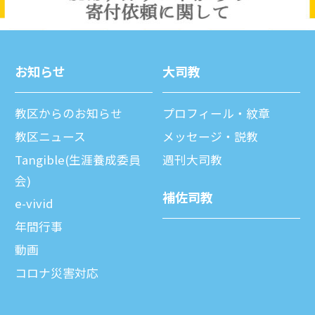
お知らせ
⼤司教
教区からのお知らせ
プロフィール・紋章
教区ニュース
メッセージ・説教
Tangible(生涯養成委員
週刊⼤司教
会)
補佐司教
e-vivid
年間⾏事
動画
コロナ災害対応