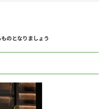
るものとなりましょう