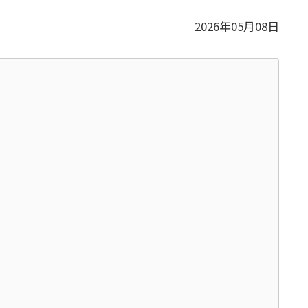
2026年05月08日