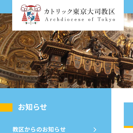
お知らせ
教区からのお知らせ