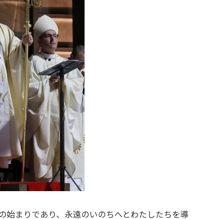
の始まりであり、永遠のいのちへとわたしたちを導