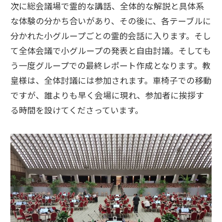
次に総会議場で霊的な講話、全体的な解説と具体系
な体験の分かち合いがあり、その後に、各テーブルに
分かれた小グループごとの霊的会話に入ります。そし
て全体会議で小グループの発表と自由討議。そしても
う一度グループでの最終レポート作成となります。教
皇様は、全体討議には参加されます。車椅子での移動
ですが、誰よりも早く会場に現れ、参加者に挨拶す
る時間を設けてくださっています。