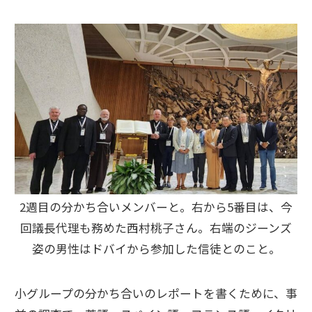
2週目の分かち合いメンバーと。右から5番目は、今
回議長代理も務めた西村桃子さん。右端のジーンズ
姿の男性はドバイから参加した信徒とのこと。
小グループの分かち合いのレポートを書くために、事