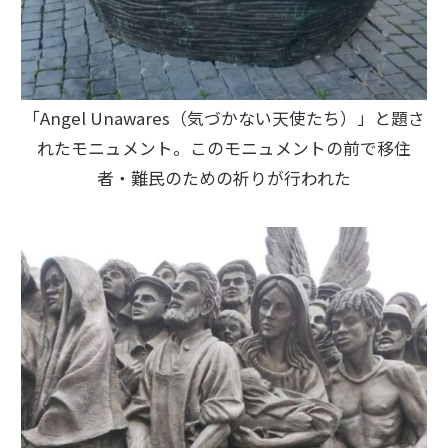
「Angel Unawares（気づかない天使たち）」と題さ
れたモニュメント。このモニュメントの前で移住
者・難民のための祈りが行われた