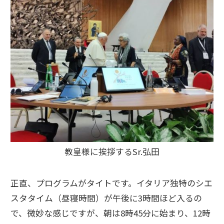
教皇様に挨拶するSr.弘田
正直、プログラムがタイトです。イタリア独特のシエ
スタタイム（昼寝時間）が午後に3時間ほど入るの
で、微妙な感じですが、朝は8時45分に始まり、12時