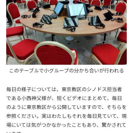
このテーブルで小グループの分かち合いが行われる
毎日の様子については、東京教区のシノドス担当者
である小西神父様が、短くビデオにまとめて、毎日
のように東京教区から公開していますので、そちらを
参照ください。実はわたしもそれを毎日見ていて、現
場にいては気がつかなかったこともあり、驚かされて