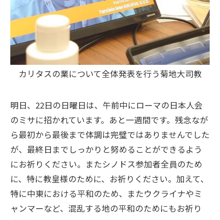
カリタスの業について全体発表を行う菊地大司教
明日、22日の日曜日は、午前中にローマの日本人会
のミサに招かれています。あと一週間です。残念なが
ら最初から最後まで体調は完璧ではありませんでした
が、最終日までしっかりと努めることができるよう
にお祈りください。またシノドス参加者全員のため
に、特に教皇様のために、お祈りください。加えて、
特に中東における平和のため、またウクライナやミ
ャンマーなど、混乱する地の平和のためにもお祈り