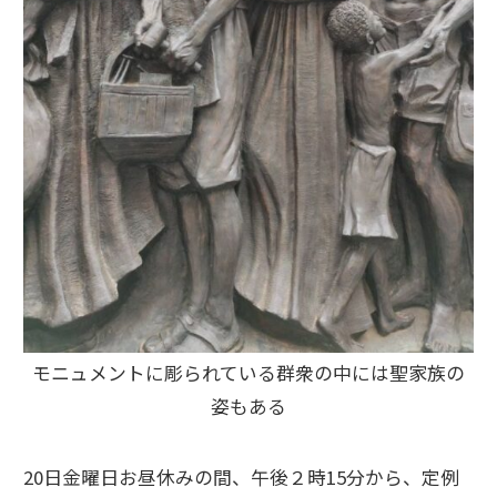
モニュメントに彫られている群衆の中には聖家族の
姿もある
20日金曜日お昼休みの間、午後２時15分から、定例