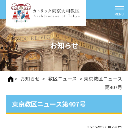
お知らせ
>
お知らせ
>
教区ニュース
> 東京教区ニュース
第407号
東京教区ニュース第407号