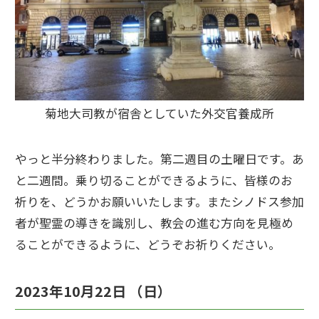
菊地大司教が宿舎としていた外交官養成所
やっと半分終わりました。第二週目の土曜日です。あ
と二週間。乗り切ることができるように、皆様のお
祈りを、どうかお願いいたします。またシノドス参加
者が聖霊の導きを識別し、教会の進む方向を見極め
ることができるように、どうぞお祈りください。
2023年10月22日 （日）