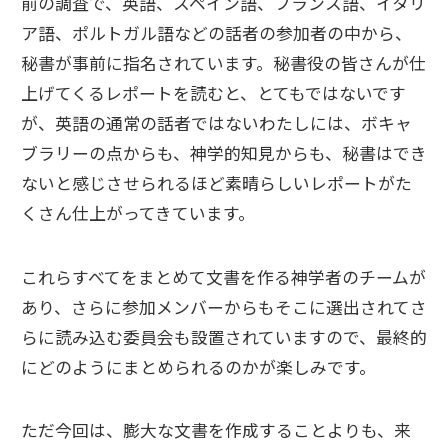
前の調査で、英語、スペイン語、フランス語、イタリ
ア語、ポルトガル語などの話者の参加者の中から、
秘書が事前に指名されています。秘書役の皆さんが仕
上げてくるレポートを読むと、とてもではないです
が、英語の通常の話者ではないわたしには、ボキャ
ブラリーの点からも、神学的知見からも、秘書はでき
ないと感じさせられるほど素晴らしいレポートがた
くさん仕上がってきています。
これらすべてをまとめて文書を作る神学者のチームが
あり、さらに参加メンバーからもそこに選出されてさ
らに読み込む委員会も設置されていますので、最終的
にどのようにまとめられるのかが楽しみです。
ただ今回は、膨大な文書を作成することよりも、来