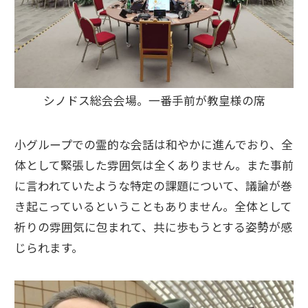
シノドス総会会場。一番手前が教皇様の席
小グループでの霊的な会話は和やかに進んでおり、全
体として緊張した雰囲気は全くありません。また事前
に言われていたような特定の課題について、議論が巻
き起こっているということもありません。全体として
祈りの雰囲気に包まれて、共に歩もうとする姿勢が感
じられます。