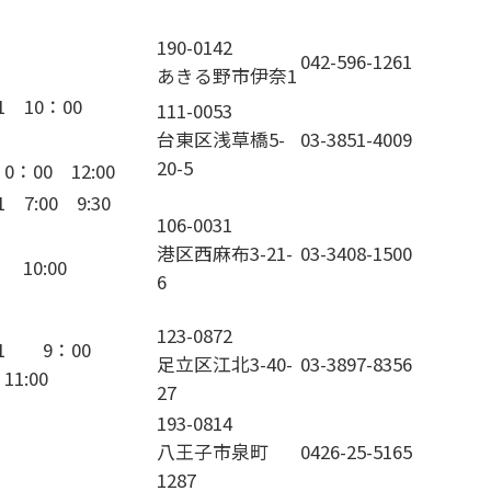
190-0142
042-596-1261
あきる野市伊奈1
31 10：00
111-0053
台東区浅草橋5-
03-3851-4009
20-5
 0：00 12:00
1 7:00 9:30
106-0031
港区西麻布3-21-
03-3408-1500
 10:00
6
123-0872
31 9：00
足立区江北3-40-
03-3897-8356
11:00
27
193-0814
八王子市泉町
0426-25-5165
1287