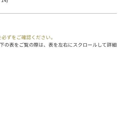
を必ずをご確認ください。
ンで下の表をご覧の際は、表を左右にスクロールして詳細