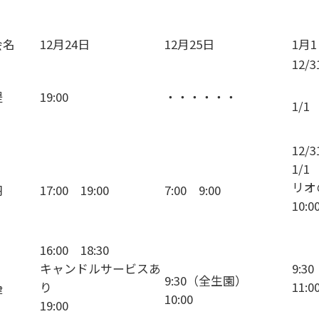
会名
12月24日
12月25日
1月
12/3
堤
19:00
・・・・・・
1/1
12/
1/1
リ
羽
17:00 19:00
7:00 9:00
10:
16:00 18:30
キャンドルサービスあ
9:
9:30（全生園）
り
11:0
津
10:00
19:00