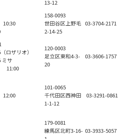
13-12
158-0093
 10:30
世田谷区上野毛
03-3704-2171
0
2-14-25
1
120-0003
:15（ロザリオ）
足立区東和4-3-
03-3606-1757
:45 ミサ
20
1 11:00
101-0065
 12:00
千代田区西神田
03-3291-0861
1-1-12
179-0081
練馬区北町3-16-
03-3933-5057
1