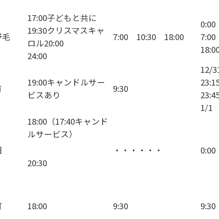
17:00子どもと共に
0:00
19:30クリスマスキャ
野毛
7:00 10:30 18:00
7:00
ロル20:00
18:0
24:00
12/3
19:00キャンドルサー
23
有
9:30
ビスあり
23
1/
18:00（17:40キャンド
ルサービス）
田
・・・・・・
0:00
20:30
町
18:00
9:30
9:30