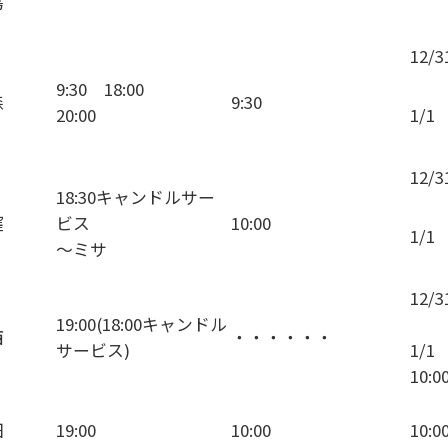
島
12/
9:30 18:00
森
9:30
20:00
1/1 
12/3
18:30キャンドルサー
窪
ビス
10:00
1/1
～ミサ
12/
19:00(18:00キャンドル
西
・・・・・・
サービス)
1/1
10:
田
19:00
10:00
10:0