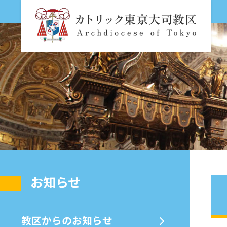
お知らせ
教区からのお知らせ