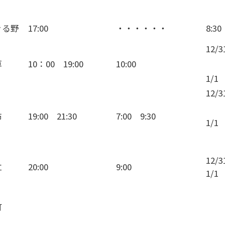
きる野
17:00
・・・・・・
8:30
12/
草
10：00 19:00
10:00
1/1
12/3
布
19:00 21:30
7:00 9:30
1/1
12/
立
20:00
9:00
1/1 
町