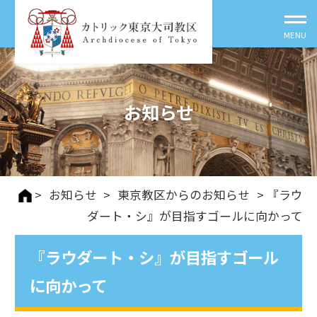
お知らせ
>
お知らせ
>
東京教区からのお知らせ
> 『ラウ
ダート・シ』が目指すゴールに向かって
『ラウダート・シ』が目指すゴール
に向かって