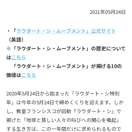
2021年05月24日
・「
ラウダート・シ・ムーブメント」公式サイト
（英語）
※「ラウダート・シ・ムーブメント」の歴史について
は
こちら
「ラウダート・シ・ムーブメント」が掲げる10の
価値は
こちら
2020年5月24日から始まった「ラウダート・シ特別
年」は今年の5月24日で締めくくりを迎えます。しか
し、教皇フランシスコが回勅『ラウダート・シ』で
掲げた「地球と貧しい人々の叫びへの関心を喚起」
する生き方は、この一年間だけに求められるもので