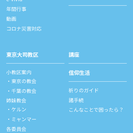
年間⾏事
動画
コロナ災害対応
東京⼤司教区
講座
⼩教区案内
信仰⽣活
東京の教会
祈りのガイド
千葉の教会
諸⼿続
姉妹教会
ケルン
こんなことで困ったら？
ミャンマー
各委員会