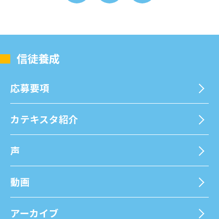
信徒養成
応募要項
カテキスタ紹介
声
動画
アーカイブ