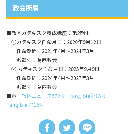
教会所属
■教区カテキスタ養成講座：第2期生
①カテキスタ任命月日：2020年9月12日
任命期間：2021年4月～2024年3月
派遣先：葛西教会
② カテキスタ任命月日：2023年9月9日
任命期間：2024年4月～2027年3月
派遣先：葛西教会
■声：
教区ニュース372号
tangible第13号
Tangible 第15号