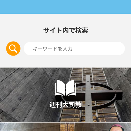
サイト内で検索
週刊大司教