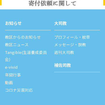
お知らせ
⼤司教
教区からのお知らせ
プロフィール・紋章
教区ニュース
メッセージ・説教
Tangible(生涯養成委員
週刊⼤司教
会)
補佐司教
e-vivid
年間⾏事
動画
コロナ災害対応