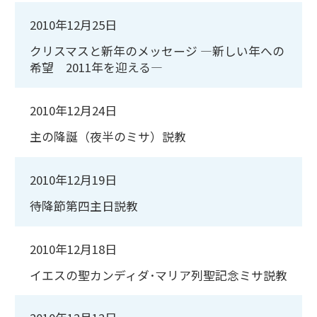
2010年12月25日
クリスマスと新年のメッセージ ―新しい年への
希望 2011年を迎える―
2010年12月24日
主の降誕（夜半のミサ）説教
2010年12月19日
待降節第四主日説教
2010年12月18日
イエスの聖カンディダ･マリア列聖記念ミサ説教