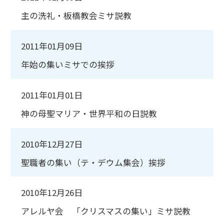
主の洗礼・板橋教会ミサ説教
2011年01月09日
年始の集いミサでの挨拶
2011年01月01日
神の母聖マリア・世界平和の日説教
2010年12月27日
聖職者の集い（テ・デウム集会）挨拶
2010年12月26日
アレルヤ会 「クリスマスの集い」ミサ説教