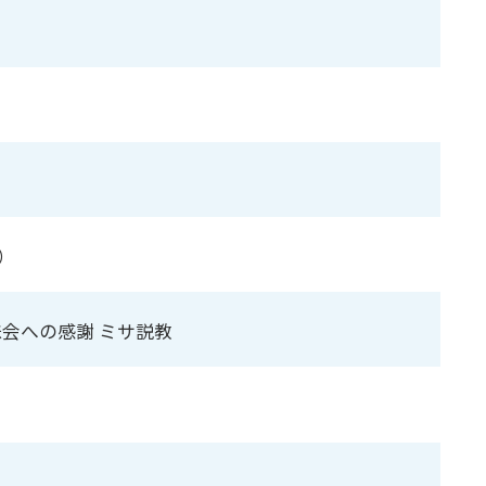
）
会への感謝 ミサ説教