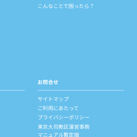
こんなことで困ったら？
お問合せ
サイトマップ
ご利⽤にあたって
プライバシーポリシー
父
東京大司教区運営事務
マニュアル暫定版