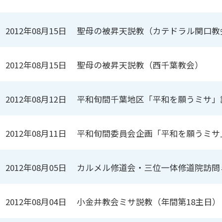
2012年08月15日
聖母の被昇天説教（カテドラル関口教
2012年08月15日
聖母の被昇天説教（西千葉教会）
2012年08月12日
平和旬間千葉地区「平和を願うミサ」
2012年08月11日
平和旬間委員会企画「平和を願うミサ
2012年08月05日
カルメル修道会・三位一体修道院訪問
2012年08月04日
小金井教会ミサ説教（年間第18主日）