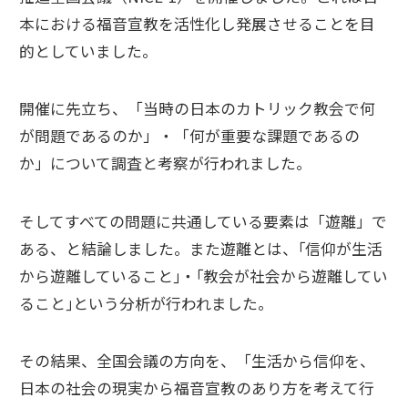
本における福音宣教を活性化し発展させることを目
的としていました。
開催に先立ち、「当時の日本のカトリック教会で何
が問題であるのか」・「何が重要な課題であるの
か」について調査と考察が行われました。
そしてすべての問題に共通している要素は「遊離」で
ある、と結論しました。また遊離とは、｢信仰が生活
から遊離していること｣・｢教会が社会から遊離してい
ること｣という分析が行われました。
その結果、全国会議の方向を、「生活から信仰を、
日本の社会の現実から福音宣教のあり方を考えて行