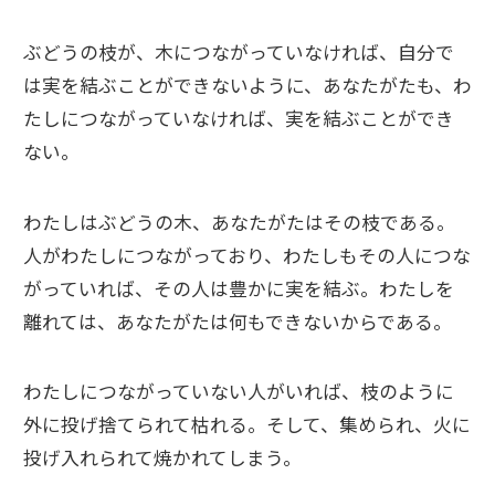
ぶどうの枝が、木につながっていなければ、自分で
は実を結ぶことができないように、あなたがたも、わ
たしにつながっていなければ、実を結ぶことができ
ない。
わたしはぶどうの木、あなたがたはその枝である。
人がわたしにつながっており、わたしもその人につな
がっていれば、その人は豊かに実を結ぶ。わたしを
離れては、あなたがたは何もできないからである。
わたしにつながっていない人がいれば、枝のように
外に投げ捨てられて枯れる。そして、集められ、火に
投げ入れられて焼かれてしまう。