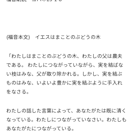
(福音本文) イエスはまことのぶどうの木
「わたしはまことのぶどうの木、わたしの父は農夫
である。 わたしにつながっていながら、実を結ばな
い枝はみな、父が取り除かれる。しかし、実を結ぶ
ものはみな、いよいよ豊かに実を結ぶように手入れ
をなさる。
わたしの話した言葉によって、あなたがたは既に清く
なっている。わたしにつながっていなさい。わたしも
あなたがたにつながっている。