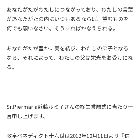
あなたがたがわたしにつながっており、わたしの言葉
があなたがたの内にいつもあるならば、望むものを
何でも願いなさい。そうすればかなえられる。
あなたがたが豊かに実を結び、わたしの弟子となる
なら、それによって、わたしの父は栄光をお受けにな
る。
Sr.Piermaria近藤ルミ子さんの終生誓願式に当たり一
言申し上げます。
教皇ベネディクト十六世は2012年10月11日より『信