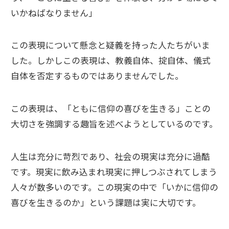
いかねばなりません」
この表現について懸念と疑義を持った人たちがいま
した。しかしこの表現は、教義自体、掟自体、儀式
自体を否定するものではありませんでした。
この表現は、「ともに信仰の喜びを生きる」ことの
大切さを強調する趣旨を述べようとしているのです。
人生は充分に苛烈であり、社会の現実は充分に過酷
です。現実に飲み込まれ現実に押しつぶされてしまう
人々が数多いのです。この現実の中で「いかに信仰の
喜びを生きるのか」という課題は実に大切です。