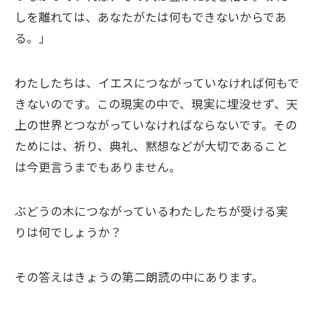
しを離れては、あなたがたは何もできないからであ
る。」
わたしたちは、イエスにつながっていなければ何もで
きないのです。この現実の中で、現実に埋没せず、天
上の世界とつながっていなければならないです。その
ためには、祈り、典礼、黙想などが大切であること
は今更言うまでもありません。
ぶどうの木につながっているわたしたちが受ける実
りは何でしょうか？
その答えはきょうの第二朗読の中にあります。