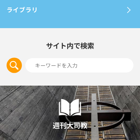
ライブラリ
サイト内で検索
週刊大司教