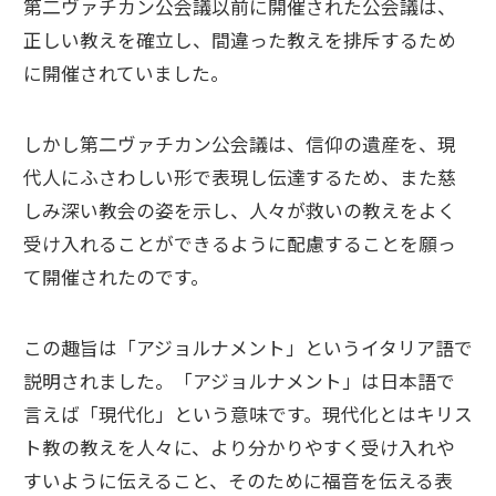
第二ヴァチカン公会議以前に開催された公会議は、
正しい教えを確立し、間違った教えを排斥するため
に開催されていました。
しかし第二ヴァチカン公会議は、信仰の遺産を、現
代人にふさわしい形で表現し伝達するため、また慈
しみ深い教会の姿を示し、人々が救いの教えをよく
受け入れることができるように配慮することを願っ
て開催されたのです。
この趣旨は「アジョルナメント」というイタリア語で
説明されました。「アジョルナメント」は日本語で
言えば「現代化」という意味です。現代化とはキリス
ト教の教えを人々に、より分かりやすく受け入れや
すいように伝えること、そのために福音を伝える表