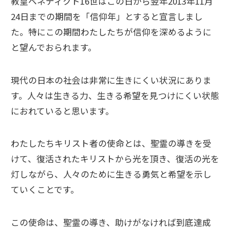
教皇ベネディクト16世はこの日から翌年2013年11月
24日までの期間を「信仰年」とすると宣言しまし
た。特にこの期間わたしたちが信仰を深めるように
と望んでおられます。
現代の日本の社会は非常に生きにくい状況にありま
す。人々は生きる力、生きる希望を見つけにくい状態
におれていると思います。
わたしたちキリスト者の使命とは、聖霊の導きを受
けて、復活されたキリストから光を頂き、復活の光を
灯しながら、人々のために生きる勇気と希望を示し
ていくことです。
この使命は、聖霊の導き、助けがなければ到底達成