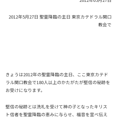
2012年05月27日
2012年5月27日 聖霊降臨の主日 東京カテドラル関口
教会で
きょうは2012年の聖霊降臨の主日、ここ東京カテド
ラル関口教会で180人以上のかたがたが堅信の秘跡を
お受けになります。
堅信の秘跡とは洗礼を受けて神の子となったキリス
ト信者を聖霊降臨の恵みに与らせ、福音を宣べ伝え