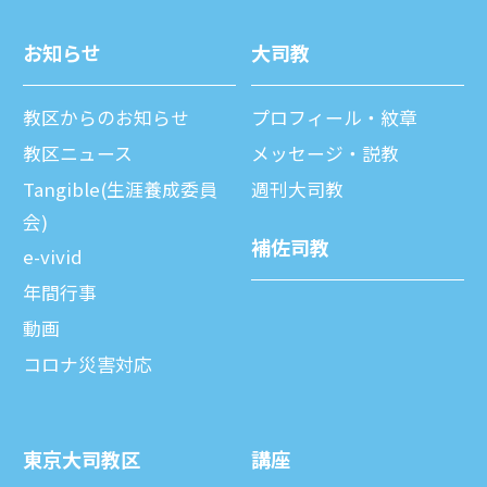
お知らせ
⼤司教
教区からのお知らせ
プロフィール・紋章
教区ニュース
メッセージ・説教
Tangible(生涯養成委員
週刊⼤司教
会)
補佐司教
e-vivid
年間⾏事
動画
コロナ災害対応
東京⼤司教区
講座