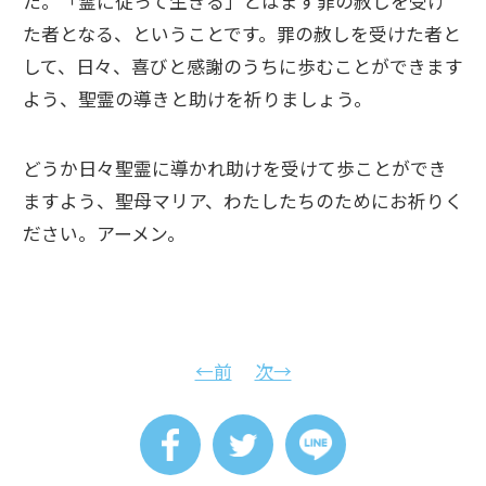
た。「霊に従って生きる」とはまず罪の赦しを受け
た者となる、ということです。罪の赦しを受けた者と
して、日々、喜びと感謝のうちに歩むことができます
よう、聖霊の導きと助けを祈りましょう。
どうか日々聖霊に導かれ助けを受けて歩ことができ
ますよう、聖母マリア、わたしたちのためにお祈りく
ださい。アーメン。
←前
次→