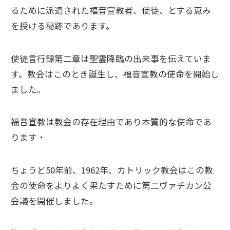
るために派遣された福音宣教者、使徒、とする恵み
を授ける秘跡であります。
使徒言行録第二章は聖霊降臨の出来事を伝えていま
す。教会はこのとき誕生し、福音宣教の使命を開始し
ました。
福音宣教は教会の存在理由であり本質的な使命であ
ります・
ちょうど50年前、1962年、カトリック教会はこの教
会の使命をよりよく果たすために第二ヴァチカン公
会議を開催しました。