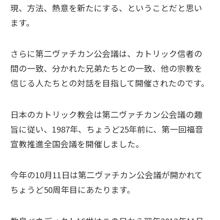
現、方法、熱意を新たにする、ということだと思い
ます。
さらに第二ヴァチカン公会議は、カトリック信者の
間の一致、分かれた兄弟たちとの一致、他の宗教を
信じる人たちとの対話を目指して開催されたのです。
日本のカトリック教会は第二ヴァチカン公会議の趣
旨に従い、1987年、ちょうど25年前に、第一回福音
宣教推進全国会議を開催しました。
今年の10月11日は第二ヴァチカン公会議が開かれて
ちょうど50周年目にあたります。