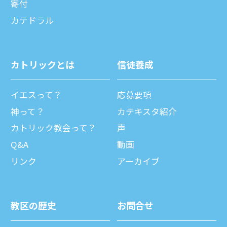
寄付
カテドラル
カトリックとは
信徒養成
イエスって？
応募要項
神って？
カテキスタ紹介
カトリック教会って？
声
Q&A
動画
リンク
アーカイブ
教区の歴史
お問合せ