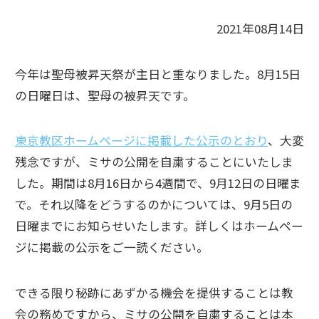
2021年08月14日
今年は聖母被昇天祭が主日と重なりました。8月15日
の日曜日は、聖母の被昇天です。
東京教区ホームページに掲載した公示のとおり
、大変
残念ですが、ミサの公開を自粛することにいたしま
した。期間は8月16日から4週間で、9月12日の日曜ま
で。それ以降をどうするのかについては、9月5日の
日曜までにお知らせいたします。詳しくはホームペー
ジに掲載の公示をご一読ください。
できる限り秘跡にあずかる機会を提供することは教
会の務めですから、ミサの公開を自粛することは本