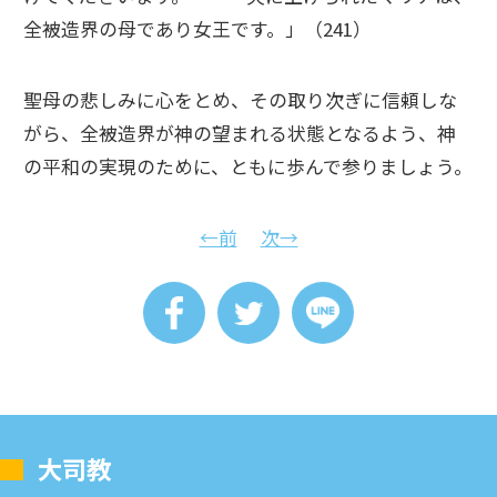
全被造界の母であり女王です。」（241）
聖母の悲しみに心をとめ、その取り次ぎに信頼しな
がら、全被造界が神の望まれる状態となるよう、神
の平和の実現のために、ともに歩んで参りましょう。
←前
次→
⼤司教