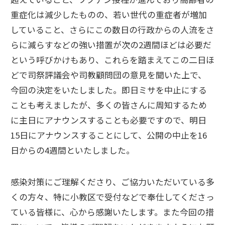
重症化は減少したものの、若い世代の重症者が増加
していること、さらにこの数日の行政からの人流をさ
らに減らすなどの強い措置が次の2週間ほどは必要だ
という呼びかけもあり、これらを踏まえてこの二日ほ
どで司祭評議会や司教顧問団の意見を聞いた上で、
今回の決定をいたしました。即日ミサを中止にする
ことも考えましたが、多くの皆さんに周知するため
に主日にアナウンスすることも必要ですので、明日
15日にアナウンスすることにして、公開の中止を16
日からの4週間といたしました。
感染対策にご理解くださり、ご協力いただいている多
くの方々、特に小教区で受付などで奉仕してくださっ
ている皆様に、心から感謝いたします。また今回の措