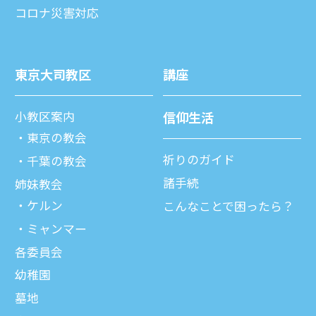
コロナ災害対応
東京⼤司教区
講座
⼩教区案内
信仰⽣活
東京の教会
祈りのガイド
千葉の教会
諸⼿続
姉妹教会
ケルン
こんなことで困ったら？
ミャンマー
各委員会
幼稚園
墓地