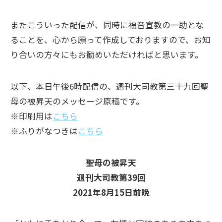
またこういった配信が、同時に福音宣教の一助とな
ることを、心から願って作成しておりますので、お知
り合いの方々にもお勧めいただければと思います。
以下、本日午後6時配信の、週刊大司教第三十九回聖
母の被昇天のメッセージ原稿です。
※印刷用は
こちら
※ふりがなつきは
こちら
聖母の被昇天
週刊大司教第39回
2021年8月15日前晩