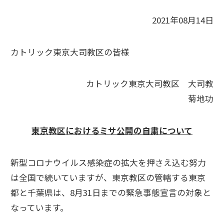
2021年08月14日
カトリック東京大司教区の皆様
カトリック東京大司教区 大司教
菊地功
東京教区におけるミサ公開の自粛について
新型コロナウイルス感染症の拡大を押さえ込む努力
は全国で続いていますが、東京教区の管轄する東京
都と千葉県は、8月31日までの緊急事態宣言の対象と
なっています。