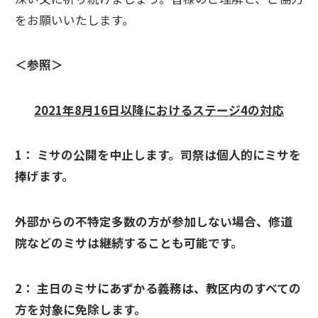
をお願いいたします。
＜参照＞
2021年8月16日以降におけるステージ4の対応
1：
ミサの公開を中止します。司祭は個人的にミサを
捧げます。
外部からの不特定多数の方が参加しない場合、修道
院などのミサは継続することも可能です。
2：
主日のミサにあずかる義務は、教区内のすべての
方を対象に免除します。