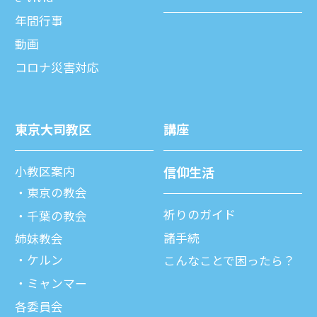
年間⾏事
動画
コロナ災害対応
東京⼤司教区
講座
⼩教区案内
信仰⽣活
東京の教会
祈りのガイド
千葉の教会
諸⼿続
姉妹教会
ケルン
こんなことで困ったら？
ミャンマー
各委員会