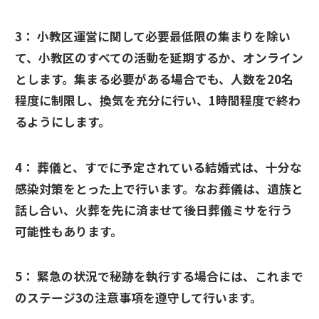
3：
小教区運営に関して必要最低限の集まりを除い
て、小教区のすべての活動を延期するか、オンライン
とします。集まる必要がある場合でも、人数を20名
程度に制限し、換気を充分に行い、1時間程度で終わ
るようにします。
4：
葬儀と、すでに予定されている結婚式は、十分な
感染対策をとった上で行います。なお葬儀は、遺族と
話し合い、火葬を先に済ませて後日葬儀ミサを行う
可能性もあります。
5：
緊急の状況で秘跡を執行する場合には、これまで
のステージ3の注意事項を遵守して行います。