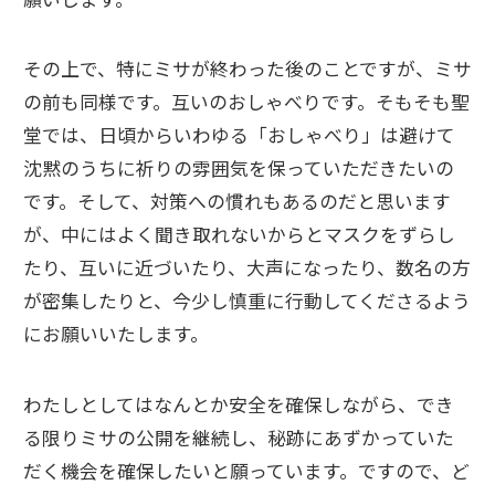
その上で、特にミサが終わった後のことですが、ミサ
の前も同様です。互いのおしゃべりです。そもそも聖
堂では、日頃からいわゆる「おしゃべり」は避けて
沈黙のうちに祈りの雰囲気を保っていただきたいの
です。そして、対策への慣れもあるのだと思います
が、中にはよく聞き取れないからとマスクをずらし
たり、互いに近づいたり、大声になったり、数名の方
が密集したりと、今少し慎重に行動してくださるよう
にお願いいたします。
わたしとしてはなんとか安全を確保しながら、でき
る限りミサの公開を継続し、秘跡にあずかっていた
だく機会を確保したいと願っています。ですので、ど