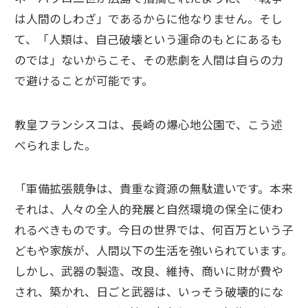
は人間のしわざ」であるからに他なりません。そし
て、「人類は、自己破壊という運命のもとにあるも
のでは」ないからこそ、その悲劇を人間は自らの力
で避けることが可能です。
教皇フランシスコは、長崎の爆心地公園で、こう述
べられました。
「軍備拡張競争は、貴重な資源の無駄遣いです。本来
それは、人々の全人的発展と自然環境の保全に使わ
れるべきものです。今日の世界では、何百万という子
どもや家族が、人間以下の生活を強いられています。
しかし、武器の製造、改良、維持、商いに財が費や
され、築かれ、日ごと武器は、いっそう破壊的にな