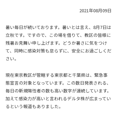
2021年08月09日
暑い毎日が続いております。暑いとは言え、8月7日は
立秋です。ですので、この場を借りて、教区の皆様に
残暑お見舞い申し上げます。どうか暑さに気をつけ
て、同時に感染対策も怠らずに、安全にお過ごしくだ
さい。
現在東京教区が管轄する東京都と千葉県は、緊急事
態宣言の対象となっています。この数日発表される、
毎日の新規陽性者の数も高い数字が連続しています。
加えて感染力が高いと言われるデルタ株が広まってい
るという報道もありました。