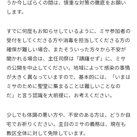
うか今しばらくの間は、慎重な対策の徹底をお願い
します。
すでに何度もお知らせしているように、ミサ参加者の
受付をしてくださる方や消毒を担当してくださる方の
確保が難しい場合、またそういった方々から不安が
聞かれる場合は、主任司祭は「躊躇せず」に、ミサ
の公開を中止してください。地域によって感染の事情
が大きく異なっていますので、基本的には、「いまは
ミサのために聖堂に集まることは難しいことなの
だ」と言う認識を大前提に、お考えください。
少しでも体調の悪い方や、不安のある方は、どうか自
宅でお祈りください。主日のミサの義務は、現在も
教区全体に対して免除しています。