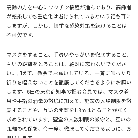
高齢の方を中心にワクチン接種が進んでおり、高齢者
が感染しても重症化は避けられているという話も耳に
しますが、しかし、慎重な感染対策を続けることは
不可欠です。
マスクをすること、手洗いやうがいを徹底すること、
互いの距離をとることは、絶対に忘れないでくださ
い。加えて、教会でお願いしている、一斉に唄ったり
祈りを唱えないことを徹底してくださるようにお願い
します。6日の東京都知事の記者会見では、マスク着
用や手指の消毒の徹底に加えて、施設の入場制限を徹
底することや、互いの距離を1.8mはとることが強く
求められています。聖堂の人数制限の厳守と、互いの
距離の確保を、今一度、徹底してくださるように、お
願いします。