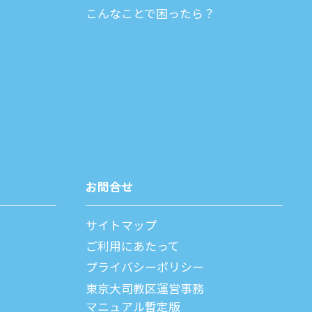
こんなことで困ったら？
お問合せ
サイトマップ
ご利⽤にあたって
プライバシーポリシー
父
東京大司教区運営事務
マニュアル暫定版