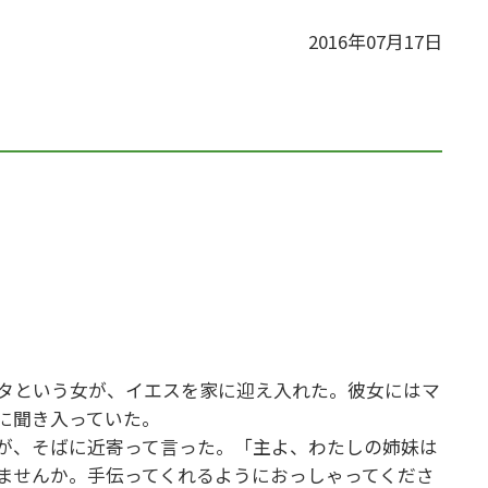
2016年07月17日
タという女が、イエスを家に迎え入れた。彼女にはマ
に聞き入っていた。
が、そばに近寄って言った。「主よ、わたしの姉妹は
ませんか。手伝ってくれるようにおっしゃってくださ