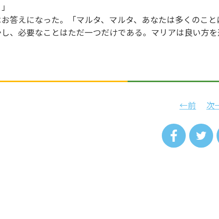
。」
はお答えになった。「マルタ、マルタ、あなたは多くのこと
かし、必要なことはただ一つだけである。マリアは良い方を
←前
次