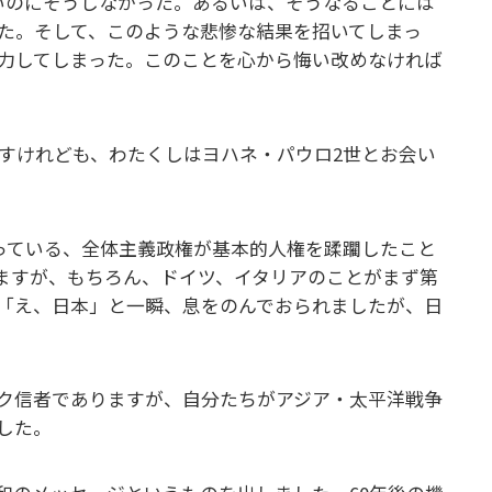
いのにそうしなかった。あるいは、そうなることには
た。そして、このような悲惨な結果を招いてしまっ
力してしまった。このことを心から悔い改めなければ
ですけれども、わたくしはヨハネ・パウロ2世とお会い
ゃっている、全体主義政権が基本的人権を蹂躙したこと
ますが、もちろん、ドイツ、イタリアのことがまず第
「え、日本」と一瞬、息をのんでおられましたが、日
ク信者でありますが、自分たちがアジア・太平洋戦争
した。