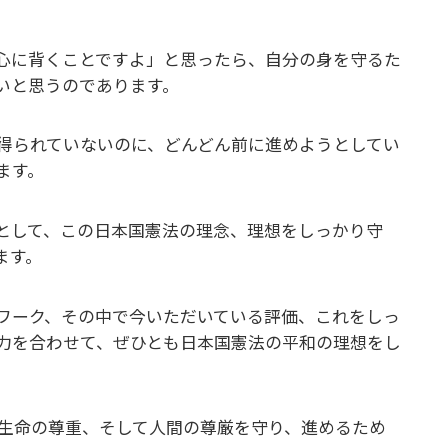
心に背くことですよ」と思ったら、自分の身を守るた
いと思うのであります。
得られていないのに、どんどん前に進めようとしてい
ます。
として、この日本国憲法の理念、理想をしっかり守
ます。
ワーク、その中で今いただいている評価、これをしっ
力を合わせて、ぜひとも日本国憲法の平和の理想をし
生命の尊重、そして人間の尊厳を守り、進めるため