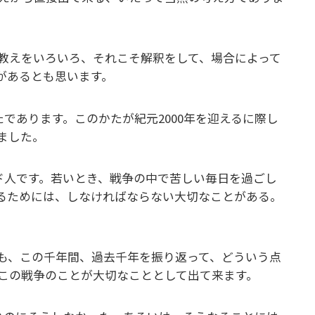
教えをいろいろ、それこそ解釈をして、場合によって
があるとも思います。
であります。このかたが紀元2000年を迎えるに際し
ました。
ド人です。若いとき、戦争の中で苦しい毎日を過ごし
えるためには、しなければならない大切なことがある。
も、この千年間、過去千年を振り返って、どういう点
この戦争のことが大切なこととして出て来ます。