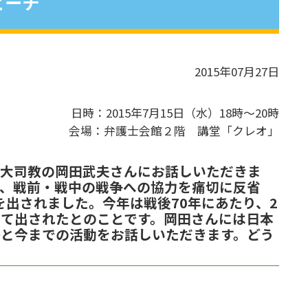
ピーチ
2015年07月27日
日時：2015年7月15日（水）18時～20時
会場：弁護士会館２階 講堂「クレオ」
区大司教の岡田武夫さんにお話しいただきま
は、戦前・戦中の戦争への協力を痛切に反省
を出されました。今年は戦後70年にあたり、2
て出されたとのことです。岡田さんには日本
勢と今までの活動をお話しいただきます。どう