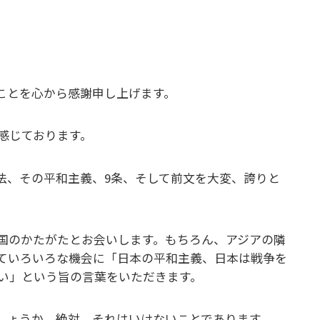
ことを心から感謝申し上げます。
感じております。
法、その平和主義、9条、そして前文を大変、誇りと
国のかたがたとお会いします。もちろん、アジアの隣
ていろいろな機会に「日本の平和主義、日本は戦争を
い」という旨の言葉をいただきます。
しょうか。絶対、それはいけないことであります。