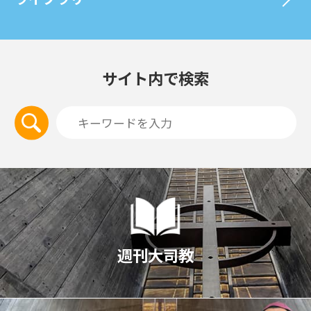
サイト内で検索
週刊大司教