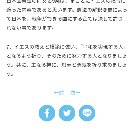
日本国憲法の前文と9条は、まことにイエスの福音に
適った内容であると思います。憲法の解釈変更によっ
て日本を、戦争ができる国にする企ては決して許さ
れない事であります。
7．イエスの教えと模範に倣い、｢平和を実現する人｣
となるよう祈り、そのために努力する人となりましょ
う。共に、主なる神に、知恵と勇気を祈り求めましょ
う。
←前
次→