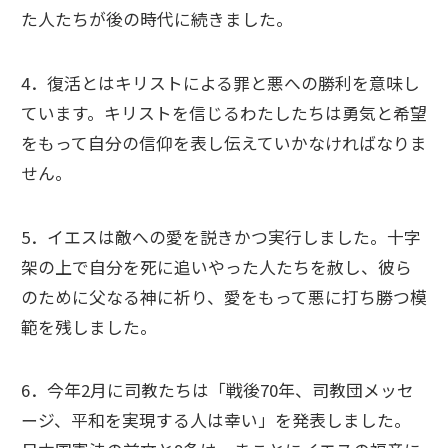
た人たちが後の時代に続きました。
4．復活とはキリストによる罪と悪への勝利を意味し
ています。キリストを信じるわたしたちは勇気と希望
をもって自分の信仰を表し伝えていかなければなりま
せん。
5．イエスは敵への愛を説きかつ実行しました。十字
架の上で自分を死に追いやった人たちを赦し、彼ら
のために父なる神に祈り、愛をもって悪に打ち勝つ模
範を残しました。
6．今年2月に司教たちは「戦後70年、司教団メッセ
ージ、平和を実現する人は幸い」を発表しました。