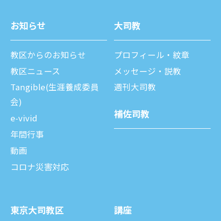
お知らせ
⼤司教
教区からのお知らせ
プロフィール・紋章
教区ニュース
メッセージ・説教
Tangible(生涯養成委員
週刊⼤司教
会)
補佐司教
e-vivid
年間⾏事
動画
コロナ災害対応
東京⼤司教区
講座