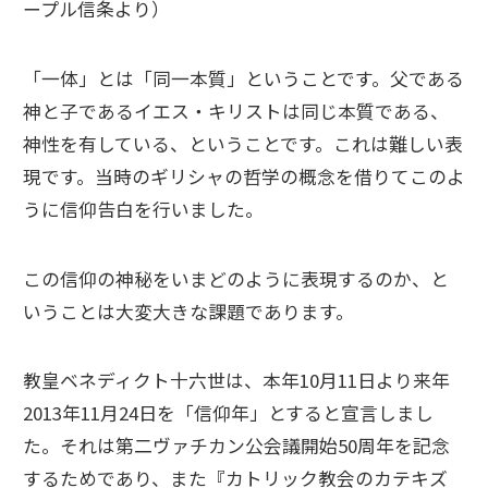
ープル信条より）
「一体」とは「同一本質」ということです。父である
神と子であるイエス・キリストは同じ本質である、
神性を有している、ということです。これは難しい表
現です。当時のギリシャの哲学の概念を借りてこのよ
うに信仰告白を行いました。
この信仰の神秘をいまどのように表現するのか、と
いうことは大変大きな課題であります。
教皇ベネディクト十六世は、本年10月11日より来年
2013年11月24日を「信仰年」とすると宣言しまし
た。それは第二ヴァチカン公会議開始50周年を記念
するためであり、また『カトリック教会のカテキズ