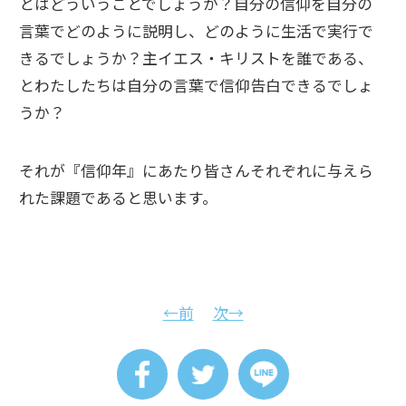
とはどういうことでしょうか？自分の信仰を自分の
言葉でどのように説明し、どのように生活で実行で
きるでしょうか？主イエス・キリストを誰である、
とわたしたちは自分の言葉で信仰告白できるでしょ
うか？
それが『信仰年』にあたり皆さんそれぞれに与えら
れた課題であると思います。
←前
次→