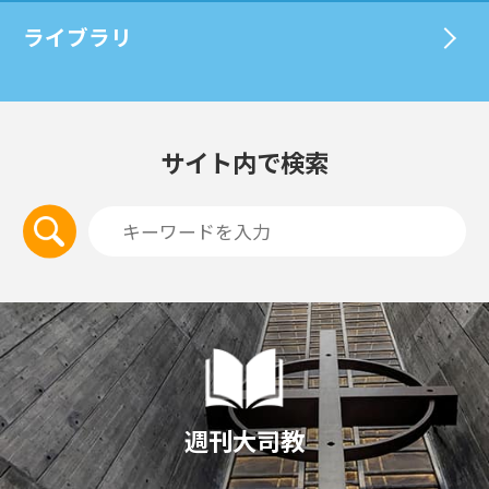
ライブラリ
サイト内で検索
週刊大司教