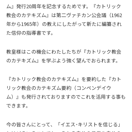
ム』発行20周年を記念するためです。『カトリック
教会のカテキズム』は第二ヴァチカン公会議（1962
年から1965年）の教えにしたがって新たに編纂され
た信仰の指導書です。
教皇様はこの機会にわたしたちが『カトリック教会
のカテキズム』を学ぶよう強く望んでおられます。
『カトリック教会のカテキズム』を要約した『カト
リック教会のカテキズム要約（コンペンデイウ
ム）』も発行されておりますのでこれを活用する事も
できます。
今の皆さんにとって、「イエス･キリストを信じる」