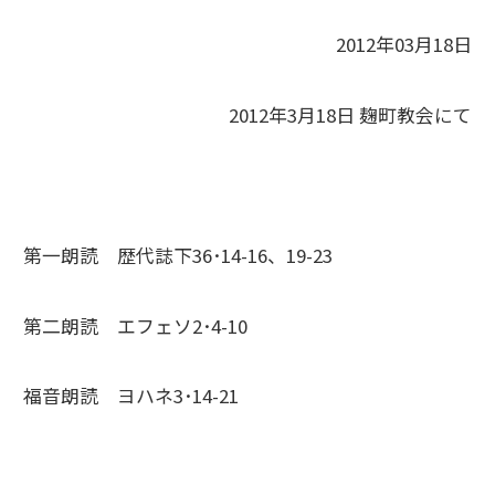
2012年03月18日
2012年3月18日 麹町教会にて
第一朗読 歴代誌下36･14-16、19-23
第二朗読 エフェソ2･4-10
福音朗読 ヨハネ3･14-21