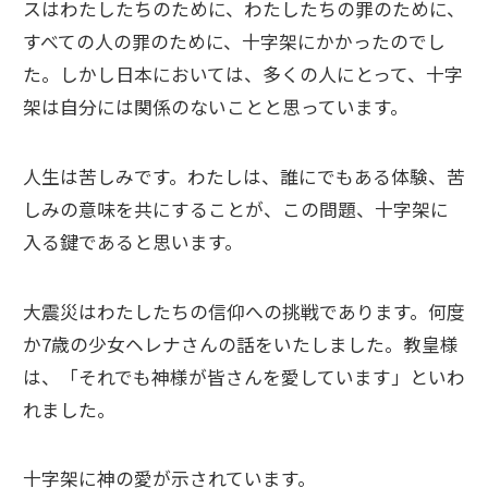
スはわたしたちのために、わたしたちの罪のために、
すべての人の罪のために、十字架にかかったのでし
た。しかし日本においては、多くの人にとって、十字
架は自分には関係のないことと思っています。
人生は苦しみです。わたしは、誰にでもある体験、苦
しみの意味を共にすることが、この問題、十字架に
入る鍵であると思います。
大震災はわたしたちの信仰への挑戦であります。何度
か7歳の少女ヘレナさんの話をいたしました。教皇様
は、「それでも神様が皆さんを愛しています」といわ
れました。
十字架に神の愛が示されています。