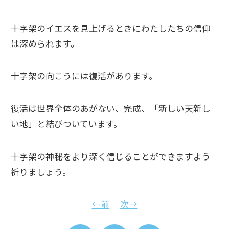
十字架のイエスを見上げるときにわたしたちの信仰
は深められます。
十字架の向こうには復活があります。
復活は世界全体のあがない、完成、「新しい天新し
い地」と結びついています。
十字架の神秘をより深く信じることができますよう
祈りましょう。
←前
次→