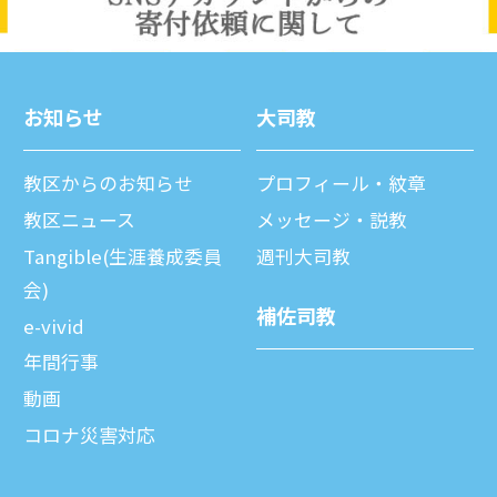
お知らせ
⼤司教
教区からのお知らせ
プロフィール・紋章
教区ニュース
メッセージ・説教
Tangible(生涯養成委員
週刊⼤司教
会)
補佐司教
e-vivid
年間⾏事
動画
コロナ災害対応