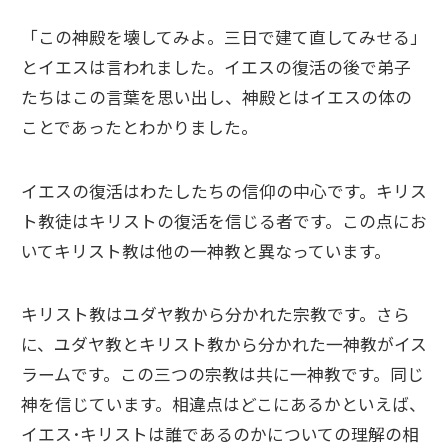
「この神殿を壊してみよ。三日で建て直してみせる」
とイエスは言われました。イエスの復活の後で弟子
たちはこの言葉を思い出し、神殿とはイエスの体の
ことであったとわかりました。
イエスの復活はわたしたちの信仰の中心です。キリス
ト教徒はキリストの復活を信じる者です。この点にお
いてキリスト教は他の一神教と異なっています。
キリスト教はユダヤ教から分かれた宗教です。さら
に、ユダヤ教とキリスト教から分かれた一神教がイス
ラームです。この三つの宗教は共に一神教です。同じ
神を信じています。相違点はどこにあるかといえば、
イエス･キリストは誰であるのかについての理解の相