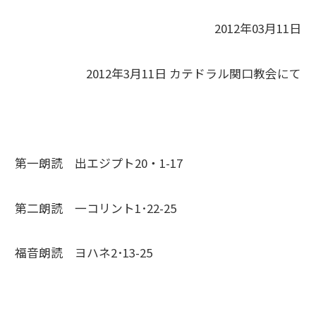
2012年03月11日
2012年3月11日 カテドラル関口教会にて
第一朗読 出エジプト20・1-17
第二朗読 一コリント1･22-25
福音朗読 ヨハネ2･13-25