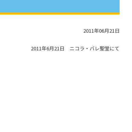
2011年06月21日
2011年6月21日 ニコラ・バレ聖堂にて