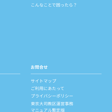
こんなことで困ったら？
お問合せ
サイトマップ
ご利⽤にあたって
プライバシーポリシー
父
東京大司教区運営事務
マニュアル暫定版