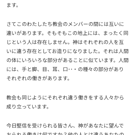
ます。
さてこのわたしたち教会のメンバーの間には互いに
違いがあります。そもそもこの地上には、まったく同
じという人は存在しません。神はそれぞれの人を互
いに違う存在としてお造りになりました。それは人間
の体にいろいろな部分があることに似ています。人間
には、手と脚、目、耳、口･･・の種々の部分があり
それぞれの働きがあります。
教会も同じようにそれぞれ違う働きをする人々から
成り立っています。
今日堅信を受けられる皆さん、神があなたに望んで
おられる働きは何ですか？他の人とは違うあなたの