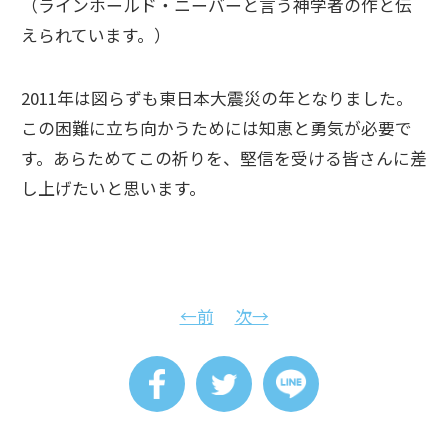
（ラインホールド・ニーバーと言う神学者の作と伝
えられています。）
2011年は図らずも東日本大震災の年となりました。
この困難に立ち向かうためには知恵と勇気が必要で
す。あらためてこの祈りを、堅信を受ける皆さんに差
し上げたいと思います。
←前
次→