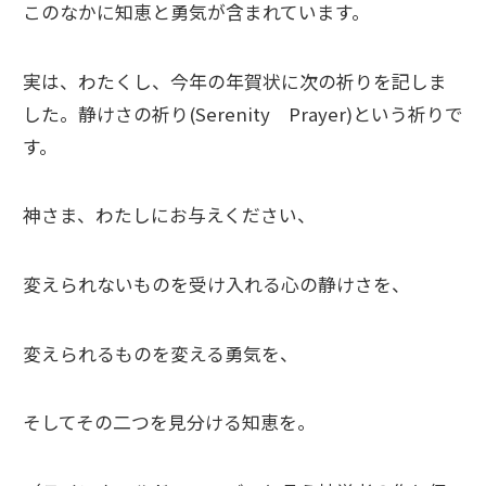
このなかに知恵と勇気が含まれています。
実は、わたくし、今年の年賀状に次の祈りを記しま
した。静けさの祈り(Serenity Prayer)という祈りで
す。
神さま、わたしにお与えください、
変えられないものを受け入れる心の静けさを、
変えられるものを変える勇気を、
そしてその二つを見分ける知恵を。