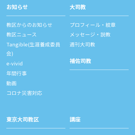
お知らせ
⼤司教
教区からのお知らせ
プロフィール・紋章
教区ニュース
メッセージ・説教
Tangible(生涯養成委員
週刊⼤司教
会)
補佐司教
e-vivid
年間⾏事
動画
コロナ災害対応
東京⼤司教区
講座