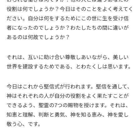
役割は何でしょうか？今日はそのことをよく考えてく
ださい。自分は何をするためにこの世に生を受け信
者になったのでしょうか？わたしたちの間に違いが
あるのは何故でしょうか？
それは、互いに助け合い尊敬しあいながら、美しい
世界を建設するためである、とわたくしは思います。
今日はこれから堅信式が行われます。堅信を通して、
神はそれぞれの人が自分の役割をよく果たすことが
できるよう、聖霊の7つの賜物を授けます。それは、
知恵と理解、判断と勇気、神を知る恵み、神を愛し
敬う心、です。