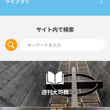
ライブラリ
サイト内で検索
週刊大司教