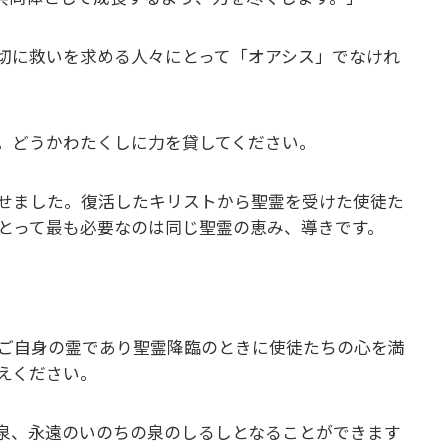
切に救いを求める人々にとって「オアシス」でなけれ
。どうかわたくしに力を貸してください。
せました。復活したキリストから聖霊を受けた使徒た
とって最も必要なのは同じ聖霊の恵み、導きです。
ご自身の霊であり聖霊降臨のときに使徒たちの心を満
えください。
泉、永遠のいのちの泉のしるしとなることができます