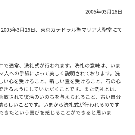
2005年03月26日
2005年3月26日、東京カテドラル聖マリア大聖堂にて
中で通常、洗礼式が行われます。洗礼の意味は、いま
マ人への手紙によって美しく説明されております。洗
しい心を受けること、新しい霊を受けること、石の心
できるようにしていただくことです。また洗礼とは、
解放されて復活のいのちを与えられること、古い自分
晴らしいことです。いまから洗礼式が行われるのです
できたという喜びを感じることができると思いま