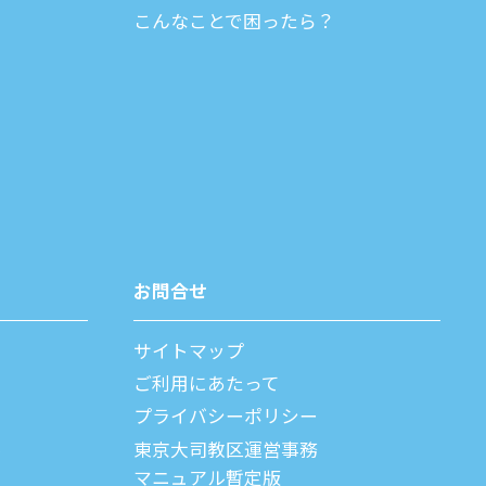
こんなことで困ったら？
お問合せ
サイトマップ
ご利⽤にあたって
プライバシーポリシー
父
東京大司教区運営事務
マニュアル暫定版