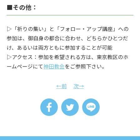
■その他：
▷「祈りの集い」と「フォロー・アップ講座」への
参加は、御自身の都合に合わせ、どちらかひとつだ
け、あるいは両方ともに参加することが可能
▷アクセス：参加を希望される方は、東京教区のホ
ームページにて
神田教会
をご参照下さい。
←前
次→