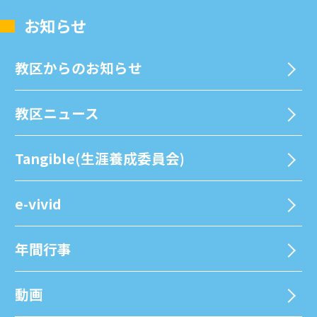
お知らせ
教区からのお知らせ
教区ニュース
Tangible(生涯養成委員会)
e-vivid
年間⾏事
動画