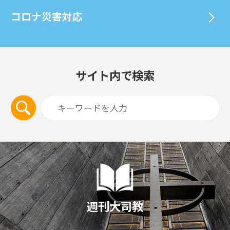
コロナ災害対応
サイト内で検索
週刊大司教