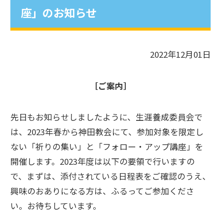
座」のお知らせ
2022年12月01日
［ご案内］
先日もお知らせしましたように、生涯養成委員会で
は、2023年春から神田教会にて、参加対象を限定し
ない「祈りの集い」と「フォロー・アップ講座」を
開催します。2023年度は以下の要領で行いますの
で、まずは、添付されている日程表をご確認のうえ、
興味のおありになる方は、ふるってご参加くださ
い。お待ちしています。