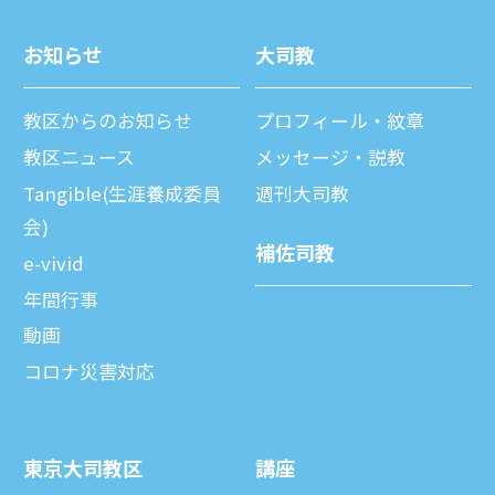
お知らせ
⼤司教
教区からのお知らせ
プロフィール・紋章
教区ニュース
メッセージ・説教
Tangible(生涯養成委員
週刊⼤司教
会)
補佐司教
e-vivid
年間⾏事
動画
コロナ災害対応
東京⼤司教区
講座