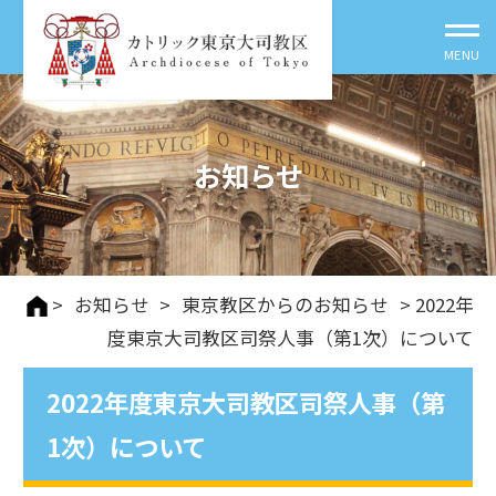
お知らせ
>
お知らせ
>
東京教区からのお知らせ
> 2022年
度東京大司教区司祭人事（第1次）について
2022年度東京大司教区司祭人事（第
1次）について