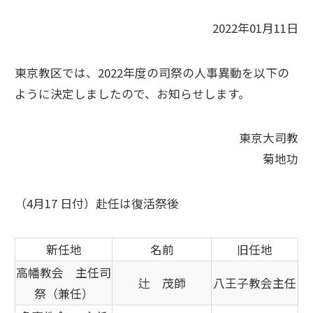
2022年01月11日
東京教区では、2022年度の司祭の人事異動を以下の
ように決定しましたので、お知らせします。
東京大司教
菊地功
（4月17 日付）赴任は復活祭後
新任地
名前
旧任地
高幡教会 主任司
辻 茂師
八王子教会主任
祭（兼任）