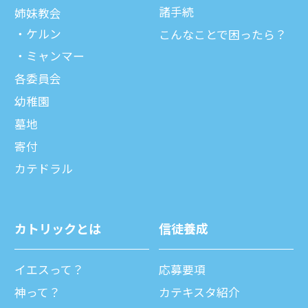
諸⼿続
姉妹教会
ケルン
こんなことで困ったら？
ミャンマー
各委員会
幼稚園
墓地
寄付
カテドラル
カトリックとは
信徒養成
イエスって？
応募要項
神って？
カテキスタ紹介