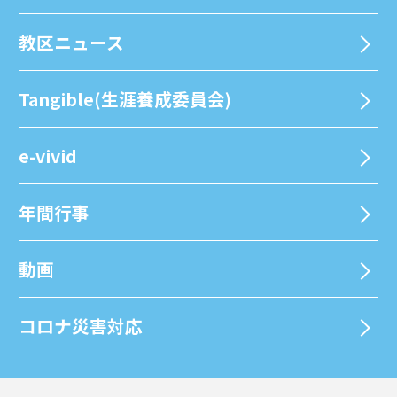
教区ニュース
Tangible(生涯養成委員会)
e-vivid
年間⾏事
動画
コロナ災害対応