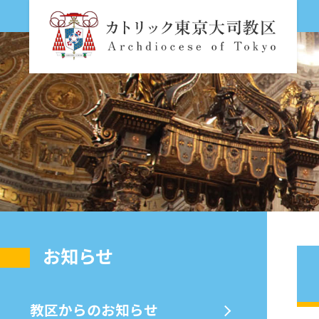
お知らせ
教区からのお知らせ