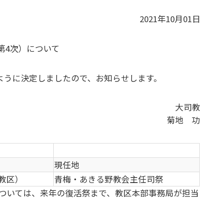
2021年10月01日
第4次）について
のように決定しましたので、お知らせします。
大司教
菊地 功
現任地
教区）
青梅・あきる野教会主任司祭
ついては、来年の復活祭まで、教区本部事務局が担当