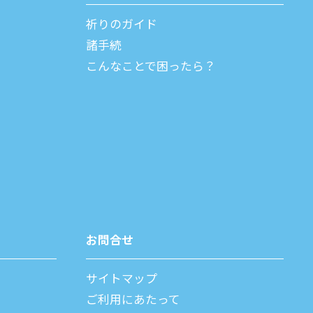
祈りのガイド
諸⼿続
こんなことで困ったら？
お問合せ
サイトマップ
ご利⽤にあたって