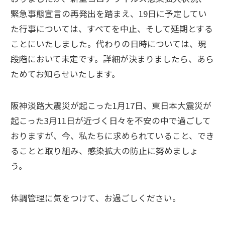
緊急事態宣言の再発出を踏まえ、19日に予定してい
た行事については、すべてを中止、そして延期とする
ことにいたしました。代わりの日時については、現
段階において未定です。詳細が決まりましたら、あら
ためてお知らせいたします。
阪神淡路大震災が起こった1月17日、東日本大震災が
起こった3月11日が近づく日々を不安の中で過ごして
おりますが、今、私たちに求められていること、でき
ることと取り組み、感染拡大の防止に努めましょ
う。
体調管理に気をつけて、お過ごしください。