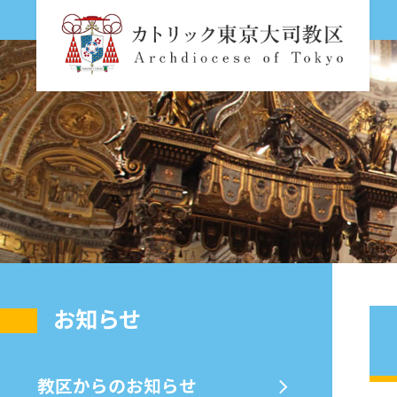
お知らせ
教区からのお知らせ