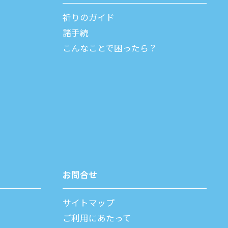
祈りのガイド
諸⼿続
こんなことで困ったら？
お問合せ
サイトマップ
ご利⽤にあたって