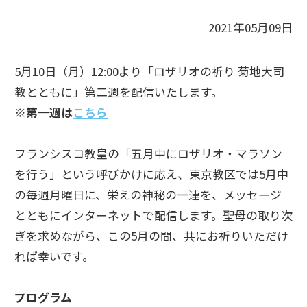
2021年05月09日
5月10日（月）12:00より「ロザリオの祈り 菊地大司
教とともに」第二週を配信いたします。
※第一週は
こちら
フランシスコ教皇の「五月中にロザリオ・マラソン
を行う」という呼びかけに応え、東京教区では5月中
の毎週月曜日に、栄えの神秘の一連を、メッセージ
とともにインターネットで配信します。聖母の取り次
ぎを求めながら、この5月の間、共にお祈りいただけ
れば幸いです。
プログラム