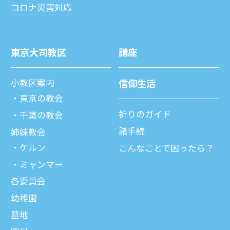
コロナ災害対応
東京⼤司教区
講座
⼩教区案内
信仰⽣活
東京の教会
祈りのガイド
千葉の教会
諸⼿続
姉妹教会
ケルン
こんなことで困ったら？
ミャンマー
各委員会
幼稚園
墓地