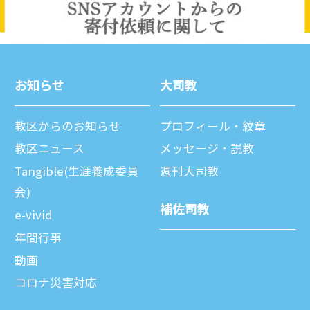
お知らせ
⼤司教
教区からのお知らせ
プロフィール・紋章
教区ニュース
メッセージ・説教
Tangible(生涯養成委員
週刊⼤司教
会)
補佐司教
e-vivid
年間⾏事
動画
コロナ災害対応