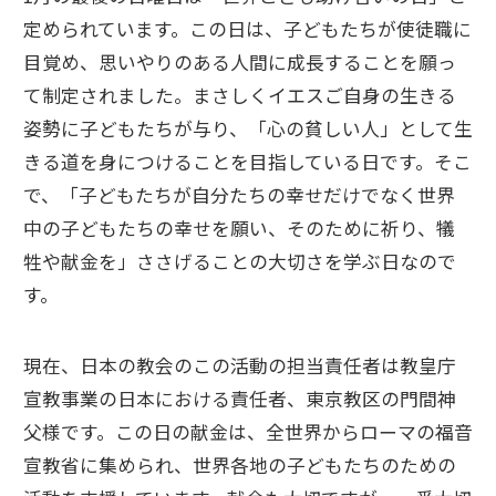
定められています。この日は、子どもたちが使徒職に
目覚め、思いやりのある人間に成長することを願っ
て制定されました。まさしくイエスご自身の生きる
姿勢に子どもたちが与り、「心の貧しい人」として生
きる道を身につけることを目指している日です。そこ
で、「子どもたちが自分たちの幸せだけでなく世界
中の子どもたちの幸せを願い、そのために祈り、犠
牲や献金を」ささげることの大切さを学ぶ日なので
す。
現在、日本の教会のこの活動の担当責任者は教皇庁
宣教事業の日本における責任者、東京教区の門間神
父様です。この日の献金は、全世界からローマの福音
宣教省に集められ、世界各地の子どもたちのための