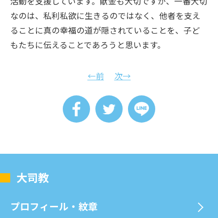
活動を支援しています。献金も大切ですが、一番大切
なのは、私利私欲に生きるのではなく、他者を支え
ることに真の幸福の道が隠されていることを、子ど
もたちに伝えることであろうと思います。
←前
次→
⼤司教
プロフィール・紋章