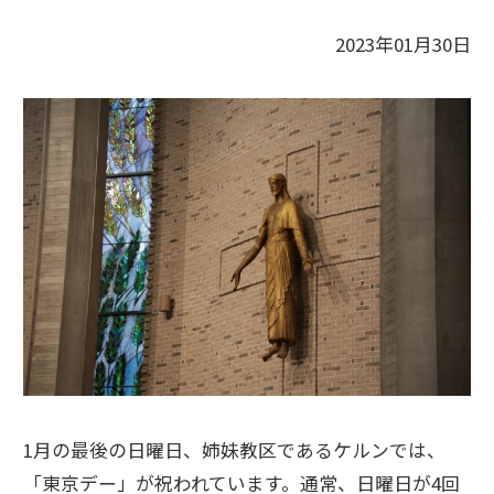
2023年01月30日
1月の最後の日曜日、姉妹教区であるケルンでは、
「東京デー」が祝われています。通常、日曜日が4回