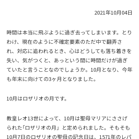
2021年10月04日
時間は本当に飛ぶように過ぎ去ってしまいます。とり
わけ、現在のように不確定要素のただ中で翻弄さ
れ、対応に追われるとき、心はどうしても落ち着きを
失い、気がつくと、あっという間に時間だけが過ぎ
ていたと言うことなのでしょうか。10月となり、今年
も年末に向けての3ヶ月となりました。
10月はロザリオの月です。
教皇レオ13世によって、10月は聖母マリアにささげ
られた｢ロザリオの月」と定められました。そもそも
10月7日のロザリオの聖母の記念日は、1571年のレパ