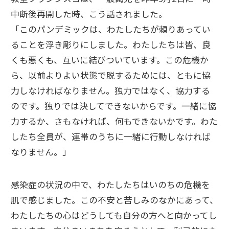
中断後再開した時、こう話されました。
「このパンデミックは、わたしたちが頼りあってい
ることを浮き彫りにしました。わたしたちは皆、良
くも悪くも、互いに結びついています。この危機か
ら、以前よりよい状態で脱するためには、ともに協
力しなければなりません。独力ではなく、協力する
のです。独りでは決してできないからです。一緒に協
力するか、さもなければ、何もできないかです。わた
したち全員が、連帯のうちに一緒に行動しなければ
なりません。」
感染症の状況の中で、わたしたちはいのちの危機を
肌で感じました。この不安と苦しみのなかにあって、
わたしたちの心はどうしても自分の方へと向かってし