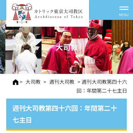
大司教
>
大司教
>
週刊⼤司教
> 週刊大司教第四十六
回：年間第二十七主日
週刊大司教第四十六回：年間第二十
七主日