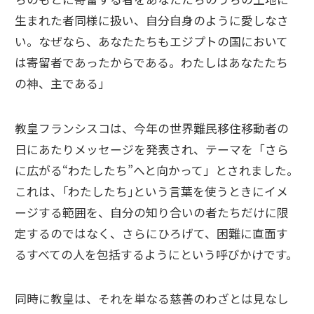
生まれた者同様に扱い、自分自身のように愛しなさ
い。なぜなら、あなたたちもエジプトの国において
は寄留者であったからである。わたしはあなたたち
の神、主である」
教皇フランシスコは、今年の世界難民移住移動者の
日にあたりメッセージを発表され、テーマを「さら
に広がる“わたしたち”へと向かって」とされました。
これは、｢わたしたち｣という言葉を使うときにイメ
ージする範囲を、自分の知り合いの者たちだけに限
定するのではなく、さらにひろげて、困難に直面す
るすべての人を包括するようにという呼びかけです。
同時に教皇は、それを単なる慈善のわざとは見なし