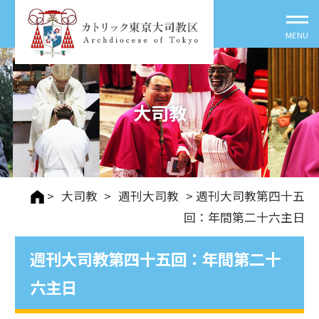
大司教
>
大司教
>
週刊⼤司教
> 週刊大司教第四十五
回：年間第二十六主日
週刊大司教第四十五回：年間第二十
六主日