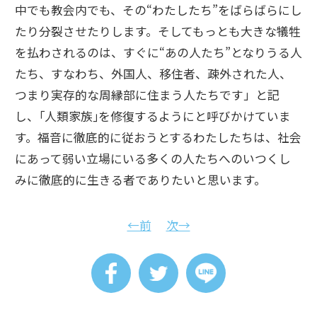
中でも教会内でも、その“わたしたち”をばらばらにし
たり分裂させたりします。そしてもっとも大きな犠牲
を払わされるのは、すぐに“あの人たち”となりうる人
たち、すなわち、外国人、移住者、疎外された人、
つまり実存的な周縁部に住まう人たちです」と記
し、｢人類家族｣を修復するようにと呼びかけていま
す。福音に徹底的に従おうとするわたしたちは、社会
にあって弱い立場にいる多くの人たちへのいつくし
みに徹底的に生きる者でありたいと思います。
←前
次→