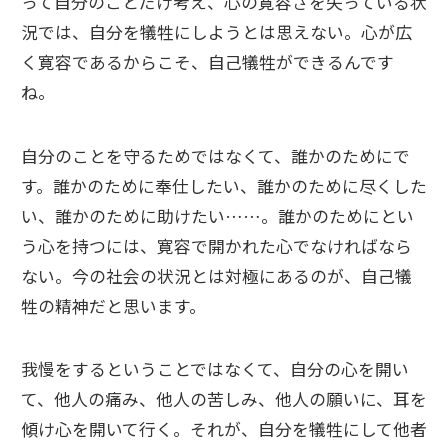
って自分のことだけ考え、心の寛容さを失っている状
況では、自分を犠牲にしようとは思えない。心が広
く寛容であるからこそ、自己犠牲ができるんです
ね。
自分のことを守るためではなくて、誰かのためにで
す。誰かのために奉仕したい、誰かのために尽くした
い、誰かのために助けたい……。誰かのためにとい
う心を持つには、寛容で開かれた心でなければなら
ない。今の社会の状況とは対極にあるのが、自己犠
牲の精神だと思います。
我慢をするということではなくて、自分の心を開い
て、他人の痛み、他人の苦しみ、他人の願いに、耳を
傾け心を開いて行く。それが、自分を犠牲にして他者