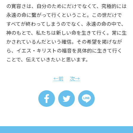
の寛容さは、自分のためにだけでなくて、究極的には
永遠の命に繋がって行くということ。この世だけで
すべてが終わってしまうのでなく、永遠の命の中で、
神のもとで、私たちは新しい命を生きて行く。常に生
かされているんだという確信。その希望を掲げなが
ら、イエス・キリストの福音を具体的に生きて行く
ことで、伝えていきたいと思います。
←前
次→