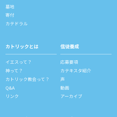
墓地
寄付
カテドラル
カトリックとは
信徒養成
イエスって？
応募要項
神って？
カテキスタ紹介
カトリック教会って？
声
Q&A
動画
リンク
アーカイブ