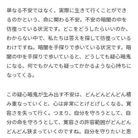
単なる不安ではなく、実際に生きて行くことができ
るのかという、命に関わる不安。不安の暗闇の中を
彷徨っている状況です。どこをどうしたらいいのか、
わからない中で、私たちは答えを探して彷徨っている
わけですね。暗闇を手探りで歩いている状況です。暗
闇の中を手探りで歩いていると、どうしても疑心暗鬼
になる。何でもかんでも疑ってかかるような心持ちに
なってくる。
この疑心暗鬼が生み出す不安は、どんどんどんどん積
み重なっていくと、心は非常にとげとげしくなる。寛
容さを失って行く。つまり、自分を守ろうとして、自
分の命を守ろうとして、寛容さの許容範囲がどんどん
どんどん狭まっていくのですね。自分を守りたいと思