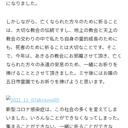
になりました。
しかしながら、亡くなられた方々のために祈ること
は、大切な教会の伝統ですし、地上の教会と天上の
教会の交わりの中で私たち自身の霊的成長のために
も、死者のために祈ることは大切なことです。そこ
で、今年は、あきるの教会にお邪魔させて頂き、亡く
なられた方々の永遠の安息のため、一緒にお祈りを
捧げることとさせて頂きました。ミサ後にはお隣の
五日市霊園でもお祈りを捧げようと思います。
新型コロナ感染症は、この社会の多くを変えてしま
いました。いろんなことができなくなってしまった。
集まることができない、一緒に祈ることができな