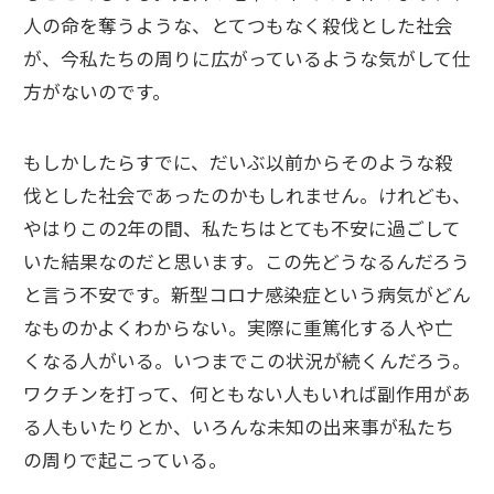
人の命を奪うような、とてつもなく殺伐とした社会
が、今私たちの周りに広がっているような気がして仕
方がないのです。
もしかしたらすでに、だいぶ以前からそのような殺
伐とした社会であったのかもしれません。けれども、
やはりこの2年の間、私たちはとても不安に過ごして
いた結果なのだと思います。この先どうなるんだろう
と言う不安です。新型コロナ感染症という病気がどん
なものかよくわからない。実際に重篤化する人や亡
くなる人がいる。いつまでこの状況が続くんだろう。
ワクチンを打って、何ともない人もいれば副作用があ
る人もいたりとか、いろんな未知の出来事が私たち
の周りで起こっている。