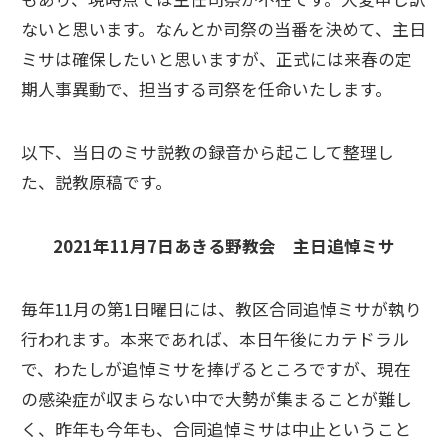
ないと思います。なんとか司祭の当番を決めて、主日
ミサは確保したいと思いますが、正式には来春の定
期人事異動で、担当する司祭を任命いたします。
以下、当日のミサ説教の録音から起こして整理し
た、説教原稿です。
2021年11月7日あきる野教会 主日追悼ミサ
毎年11月の第1日曜日には、教区合同追悼ミサが執り
行われます。本来であれば、本日午後にカテドラル
で、わたしが追悼ミサを捧げるところですが、現在
の感染症が収まらない中で大勢が集まることが難し
く、昨年も今年も、合同追悼ミサは中止ということ