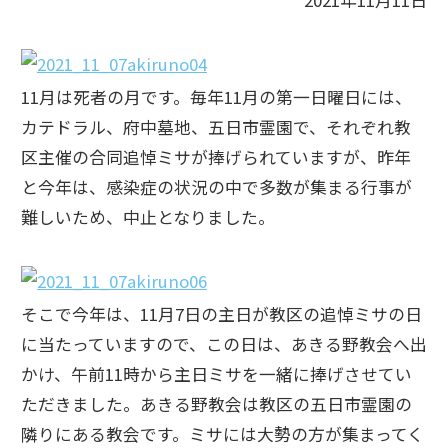
2021年11月11日
11月は死者の月です。毎年11月の第一日曜日には、
カテドラル、府中墓地、五日市霊園で、それぞれ教
区主催の合同追悼ミサが捧げられていますが、昨年
と今年は、感染症の状況の中で多数が集まる行事が
難しいため、中止となりました。
そこで今年は、11月7日の主日が教区の追悼ミサの日
に当たっていますので、この日は、あきる野教会へ出
かけ、午前11時から主日ミサを一緒に捧げさせてい
ただきました。あきる野教会は教区の五日市霊園の
隣りにある教会です。ミサには大勢の方が集まってく