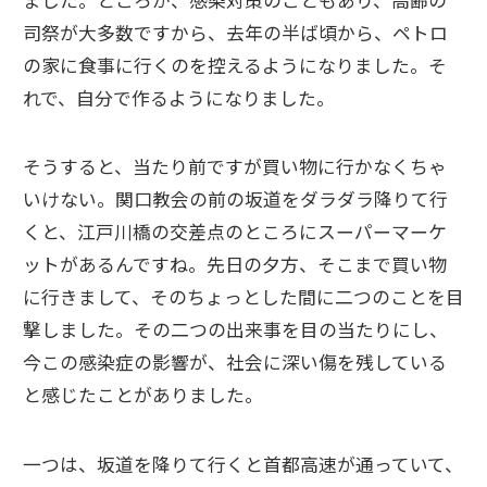
司祭が大多数ですから、去年の半ば頃から、ペトロ
の家に食事に行くのを控えるようになりました。そ
れで、自分で作るようになりました。
そうすると、当たり前ですが買い物に行かなくちゃ
いけない。関口教会の前の坂道をダラダラ降りて行
くと、江戸川橋の交差点のところにスーパーマーケ
ットがあるんですね。先日の夕方、そこまで買い物
に行きまして、そのちょっとした間に二つのことを目
撃しました。その二つの出来事を目の当たりにし、
今この感染症の影響が、社会に深い傷を残している
と感じたことがありました。
一つは、坂道を降りて行くと首都高速が通っていて、